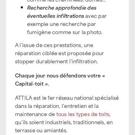
Recherche approfondie des
éventuelles infiltrations
avec par
exemple une recherche par
fumigène comme sur la photo.
A l’issue de ces prestations, une
réparation ciblée est proposée pour
stopper durablement l’infiltration.
Chaque jour nous défendons votre «
Capital-toit ».
ATTILA est le 1er réseau national spécialisé
dans la réparation, l’entretien et la
maintenance de
tous les types de toits
,
qu’ils soient industriels, traditionnels, en
terrasse ou amiantés.