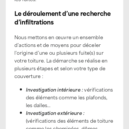
Le déroulement d’une recherche
d’infiltrations
Nous mettons en œuvre un ensemble
d’actions et de moyens pour déceler
l’origine d’une ou plusieurs fuite(s) sur
votre toiture. La démarche se réalise en
plusieurs étapes et selon votre type de
couverture :
Investigation intérieure :
vérifications
des éléments comme les plafonds,
les dalles…
Investigation extérieure :
(vérifications des éléments de toiture
comme les cheminées, dômes…