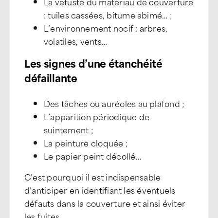
La vétusté du matériau de couverture
: tuiles cassées, bitume abimé… ;
L’environnement nocif : arbres,
volatiles, vents…
Les signes d’une étanchéité
défaillante
Des tâches ou auréoles au plafond ;
L’apparition périodique de
suintement ;
La peinture cloquée ;
Le papier peint décollé…
C’est pourquoi il est indispensable
d’anticiper en identifiant les éventuels
défauts dans la couverture et ainsi éviter
les fuites.