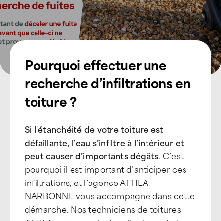
Pourquoi effectuer une
recherche d’infiltrations en
toiture ?
Si l’étanchéité de votre toiture est
défaillante, l’eau s’infiltre à l’intérieur et
peut causer d’importants dégâts
. C’est
pourquoi il est important d’anticiper ces
infiltrations, et l’agence ATTILA
NARBONNE vous accompagne dans cette
démarche. Nos techniciens de toitures