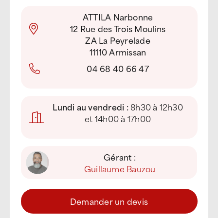
ATTILA Narbonne
12 Rue des Trois Moulins
ZA La Peyrelade
11110 Armissan
04 68 40 66 47
Lundi au vendredi :
8h30 à 12h30
et 14h00 à 17h00
Gérant :
Guillaume Bauzou
Demander un devis