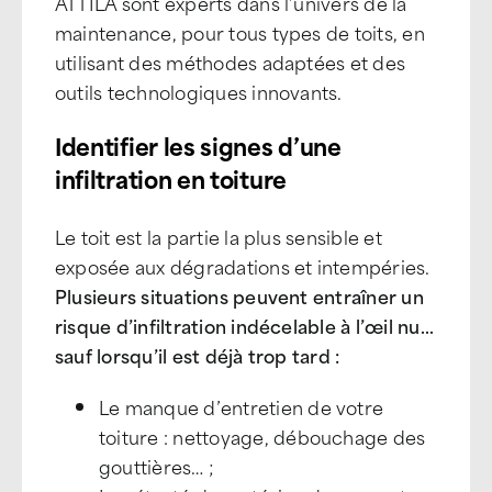
ATTILA sont experts dans l’univers de la
maintenance, pour tous types de toits, en
utilisant des méthodes adaptées et des
outils technologiques innovants.
Identifier les signes d’une
infiltration en toiture
Le toit est la partie la plus sensible et
exposée aux dégradations et intempéries.
Plusieurs situations peuvent entraîner un
risque d’infiltration indécelable à l’œil nu…
sauf lorsqu’il est déjà trop tard :
Le manque d’entretien de votre
toiture : nettoyage, débouchage des
gouttières… ;