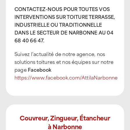
CONTACTEZ-NOUS POUR TOUTES VOS
INTERVENTIONS SUR TOITURE TERRASSE,
INDUSTRIELLE OU TRADITIONNELLE
DANS LE SECTEUR DE NARBONNE AU 04
68 40 66 47.
Suivez l’actualité de notre agence, nos
solutions toitures et nos équipes sur notre
page
Facebook
https://www.facebook.com/AttilaNarbonne
Couvreur, Zingueur, Étancheur
à Narbonne