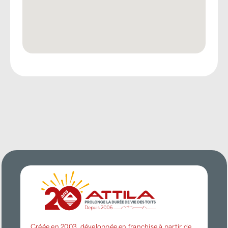
Créée en 2003, développée en franchise à partir de