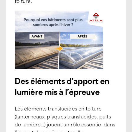
toiture.
Des éléments d’apport en
lumière mis à l’épreuve
Les éléments translucides en toiture
(lanterneaux, plaques translucides, puits
de lumière…) jouent un rôle essentiel dans