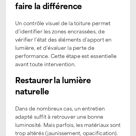
faire la différence
Un contrôle visuel de la toiture permet
d’identifier les zones encrassées, de
vérifier l’état des éléments d’apport en
lumière, et d’évaluer la perte de
performance. Cette étape est essentielle
avant toute intervention.
Restaurer la lumière
naturelle
Dans de nombreux cas, un entretien
adapté suffit à retrouver une bonne
luminosité. Mais parfois, les matériaux sont
trop altérés (jaunissement, opacification).