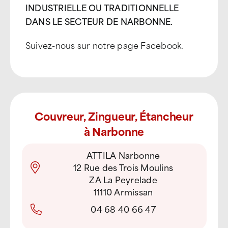
INDUSTRIELLE OU TRADITIONNELLE
DANS LE SECTEUR DE NARBONNE.
Suivez-nous sur notre page Facebook.
Couvreur, Zingueur, Étancheur
à Narbonne
ATTILA Narbonne
12 Rue des Trois Moulins
ZA La Peyrelade
11110 Armissan
04 68 40 66 47