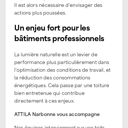
Il est alors nécessaire d’envisager des
actions plus poussées.
Un enjeu fort pour les
bâtiments professionnels
La lumière naturelle est un levier de
performance plus particulièrement dans
l’optimisation des conditions de travail, et
la réduction des consommations
énergétiques. Cela passe par une toiture
bien entretenue qui contribue
directement à ces enjeux.
ATTILA Narbonne vous accompagne
Nos équipes interviennent sur vos toits