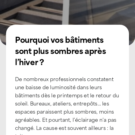
Pourquoi vos bâtiments
sont plus sombres après
l’hiver ?
De nombreux professionnels constatent
une baisse de luminosité dans leurs
bâtiments dès le printemps et le retour du
soleil. Bureaux, ateliers, entrepôts… les
espaces paraissent plus sombres, moins
agréables. Et pourtant, l’éclairage n’a pas
changé. La cause est souvent ailleurs : la