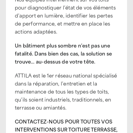
pour diagnostiquer l’état de vos éléments
d’apport en lumière, identifier les pertes
de performance, et mettre en place les
actions adaptées.
Un bâtiment plus sombre n’est pas une
fatalité. Dans bien des cas, la solution se
trouve… au-dessus de votre tête.
ATTILA est le 1er réseau national spécialisé
dans la réparation, l’entretien et la
maintenance de tous les types de toits,
qu’ils soient industriels, traditionnels, en
terrasse ou amiantés.
CONTACTEZ-NOUS POUR TOUTES VOS
INTERVENTIONS SUR TOITURE TERRASSE,