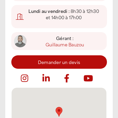
Lundi au vendredi :
8h30 à 12h30
et 14h00 à 17h00
Gérant :
Guillaume Bauzou
Demander un devis