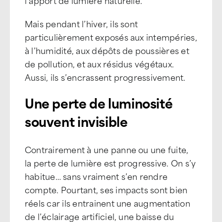
l’apport de lumière naturelle.
Mais pendant l’hiver, ils sont
particulièrement exposés aux intempéries,
à l’humidité, aux dépôts de poussières et
de pollution, et aux résidus végétaux.
Aussi, ils s’encrassent progressivement.
Une perte de luminosité
souvent invisible
Contrairement à une panne ou une fuite,
la perte de lumière est progressive. On s’y
habitue… sans vraiment s’en rendre
compte. Pourtant, ses impacts sont bien
réels car ils entrainent une augmentation
de l’éclairage artificiel, une baisse du