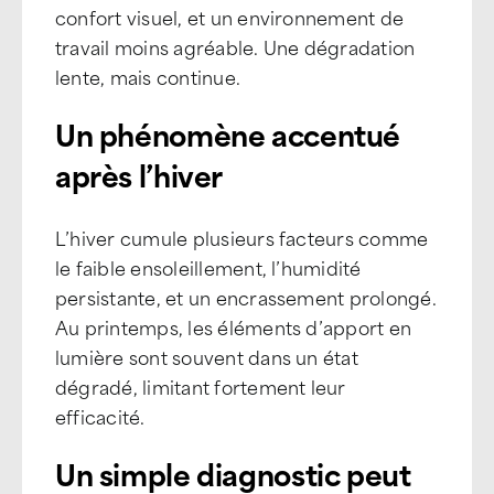
confort visuel, et un environnement de
travail moins agréable. Une dégradation
lente, mais continue.
Un phénomène accentué
après l’hiver
L’hiver cumule plusieurs facteurs comme
le faible ensoleillement, l’humidité
persistante, et un encrassement prolongé.
Au printemps, les éléments d’apport en
lumière sont souvent dans un état
dégradé, limitant fortement leur
efficacité.
Un simple diagnostic peut