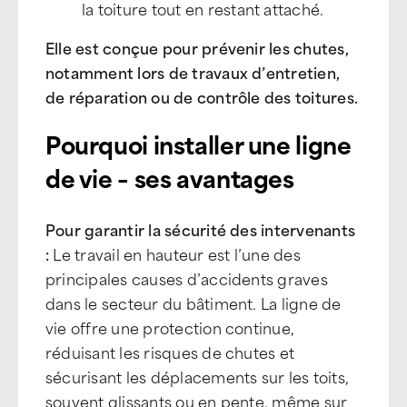
la toiture tout en restant attaché.
Elle est conçue pour prévenir les chutes,
notamment lors de travaux d’entretien,
de réparation ou de contrôle des toitures.
Pourquoi installer une ligne
de vie – ses avantages
Pour garantir la sécurité des intervenants
:
Le travail en hauteur est l’une des
principales causes d’accidents graves
dans le secteur du bâtiment. La ligne de
vie offre une protection continue,
réduisant les risques de chutes et
sécurisant les déplacements sur les toits,
souvent glissants ou en pente, même sur