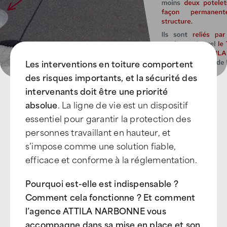
Les interventions en toiture comportent
des risques importants, et la sécurité des
intervenants doit être une priorité
absolue
. La ligne de vie est un dispositif
essentiel pour garantir la protection des
personnes travaillant en hauteur, et
s’impose comme une solution fiable,
efficace et conforme à la réglementation.
Pourquoi est-elle est indispensable ?
Comment cela fonctionne ? Et comment
l’agence ATTILA NARBONNE vous
accompagne dans sa mise en place et son