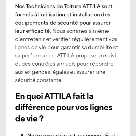
Nos Techniciens de Toiture ATTILA sont
formés à l’utilisation et installation des
équipements de sécurité pour assurer
leur efficacité
. Nous sommes à même
d’entretenir et vérifier régulièrement vos
lignes de vie pour garantir sa durabilité et
sa performance. ATTILA propose un suivi
et des contrôles annuels pour répondre
aux exigences légales et assurer une
sécurité constante.
En quoi ATTILA fait la
différence pour vos lignes
de vie ?
Notre expertise est reconnue :
Forts