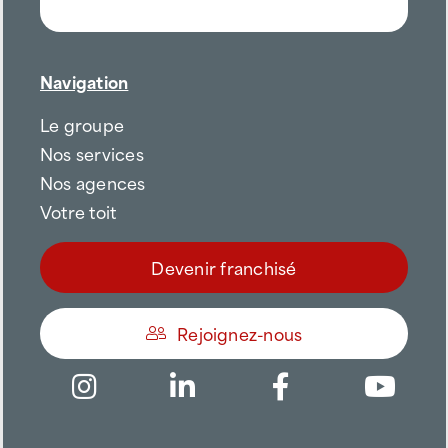
Navigation
Le groupe
Nos services
Nos agences
Votre toit
Devenir franchisé
Rejoignez-nous
Être appelé