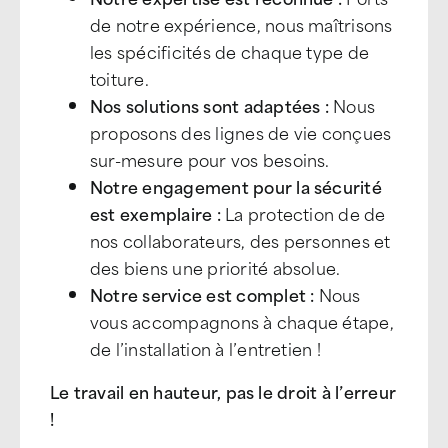
de notre expérience, nous maîtrisons
les spécificités de chaque type de
toiture.
Nos solutions sont adaptées :
Nous
proposons des lignes de vie conçues
sur-mesure pour vos besoins.
Notre engagement pour la sécurité
est exemplaire :
La protection de de
nos collaborateurs, des personnes et
des biens une priorité absolue.
Notre service est complet :
Nous
vous accompagnons à chaque étape,
de l’installation à l’entretien !
Le travail en hauteur, pas le droit à l’erreur
!