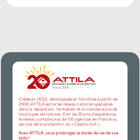
Créée en 2003, développée en franchise à partir de
2006, ATTILA est le 1er réseau national spécialisé
dans la réparation, l’entretien et la maintenance de
tous types de toitures. Fort de 20 ans d’expérience,
le réseau compte plus de 130 agences en France au
service de la protection du « Capital-toit ».
Avec ATTILA, vous prolongez la durée de vie de vos
toits !