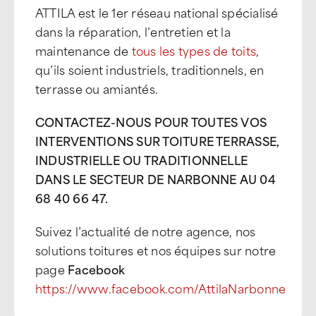
ATTILA est le 1er réseau national spécialisé
dans la réparation, l’entretien et la
maintenance de
tous les types de toits
,
qu’ils soient industriels, traditionnels, en
terrasse ou amiantés.
CONTACTEZ-NOUS POUR TOUTES VOS
INTERVENTIONS SUR TOITURE TERRASSE,
INDUSTRIELLE OU TRADITIONNELLE
DANS LE SECTEUR DE NARBONNE AU 04
68 40 66 47.
Suivez l’actualité de notre agence, nos
solutions toitures et nos équipes sur notre
page
Facebook
https://www.facebook.com/AttilaNarbonne