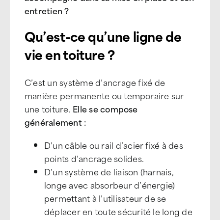
entretien ?
Qu’est-ce qu’une ligne de
vie en toiture ?
C’est un système d’ancrage fixé de
manière permanente ou temporaire sur
une toiture.
Elle se compose
généralement :
D’un câble ou rail d’acier fixé à des
points d’ancrage solides.
D’un système de liaison (harnais,
longe avec absorbeur d’énergie)
permettant à l’utilisateur de se
déplacer en toute sécurité le long de