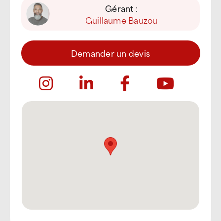
Gérant :
Guillaume Bauzou
Demander un devis