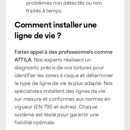
problèmes non détectés ou non
traités à temps.
Comment installer une
ligne de vie ?
Faites appel à des professionnels comme
ATTILA.
Nos experts réalisent un
diagnostic précis de vos toitures pour
identifier les zones à risque et déterminer
le type de ligne de vie le plus adapté. Nos
spécialistes installent des lignes de vie
sur-mesure et conformes aux normes en
vigueur (EN 795 et autres). Chaque
système est testé pour garantir une
fiabilité optimale.