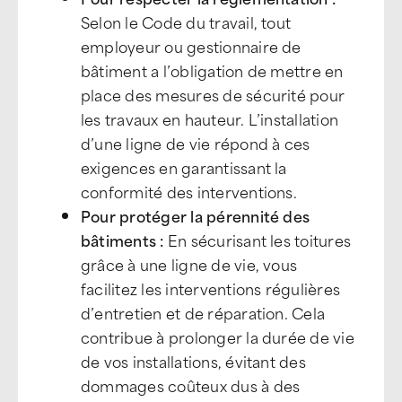
Selon le Code du travail, tout
employeur ou gestionnaire de
bâtiment a l’obligation de mettre en
place des mesures de sécurité pour
les travaux en hauteur. L’installation
d’une ligne de vie répond à ces
exigences en garantissant la
conformité des interventions.
Pour protéger la pérennité des
bâtiments :
En sécurisant les toitures
grâce à une ligne de vie, vous
facilitez les interventions régulières
d’entretien et de réparation. Cela
contribue à prolonger la durée de vie
de vos installations, évitant des
dommages coûteux dus à des