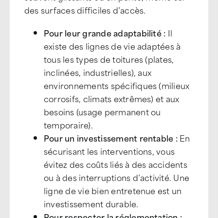
des surfaces difficiles d’accès.
Pour leur grande adaptabilité :
Il
existe des lignes de vie adaptées à
tous les types de toitures (plates,
inclinées, industrielles), aux
environnements spécifiques (milieux
corrosifs, climats extrêmes) et aux
besoins (usage permanent ou
temporaire).
Pour un investissement rentable :
En
sécurisant les interventions, vous
évitez des coûts liés à des accidents
ou à des interruptions d’activité. Une
ligne de vie bien entretenue est un
investissement durable.
Pour respecter la réglementation :