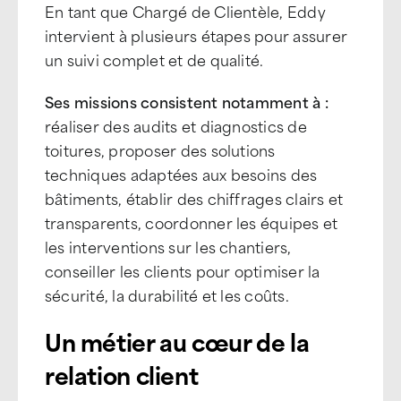
En tant que Chargé de Clientèle, Eddy
intervient à plusieurs étapes pour assurer
un suivi complet et de qualité.
Ses missions consistent notamment à :
réaliser des audits et diagnostics de
toitures, proposer des solutions
techniques adaptées aux besoins des
bâtiments, établir des chiffrages clairs et
transparents, coordonner les équipes et
les interventions sur les chantiers,
conseiller les clients pour optimiser la
sécurité, la durabilité et les coûts.
Un métier au cœur de la
relation client