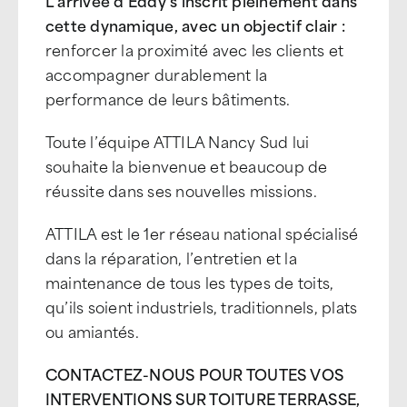
L’arrivée d’Eddy s’inscrit pleinement dans
cette dynamique, avec un objectif clair :
renforcer la proximité avec les clients et
accompagner durablement la
performance de leurs bâtiments.
Toute l’équipe ATTILA Nancy Sud lui
souhaite la bienvenue et beaucoup de
réussite dans ses nouvelles missions.
ATTILA est le 1er réseau national spécialisé
dans la réparation, l’entretien et la
maintenance de tous les types de toits,
qu’ils soient industriels, traditionnels, plats
ou amiantés.
CONTACTEZ-NOUS POUR TOUTES VOS
INTERVENTIONS SUR TOITURE TERRASSE,