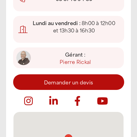
Lundi au vendredi :
8h00 à 12h00
et 13h30 à 16h30
Gérant :
Pierre Rickal
Demander un devis