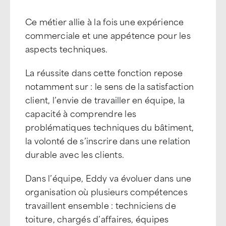
Ce métier allie à la fois une expérience
commerciale et une appétence pour les
aspects techniques.
La réussite dans cette fonction repose
notamment sur : le sens de la satisfaction
client, l’envie de travailler en équipe, la
capacité à comprendre les
problématiques techniques du bâtiment,
la volonté de s’inscrire dans une relation
durable avec les clients.
Dans l’équipe, Eddy va évoluer dans une
organisation où plusieurs compétences
travaillent ensemble : techniciens de
toiture, chargés d’affaires, équipes