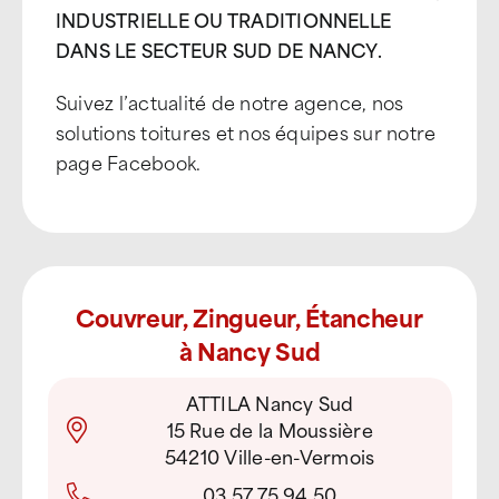
INDUSTRIELLE OU TRADITIONNELLE
DANS LE SECTEUR SUD DE NANCY.
Suivez l’actualité de notre agence, nos
solutions toitures et nos équipes sur notre
page Facebook.
Couvreur, Zingueur, Étancheur
à Nancy Sud
ATTILA Nancy Sud
15 Rue de la Moussière
54210 Ville-en-Vermois
03 57 75 94 50