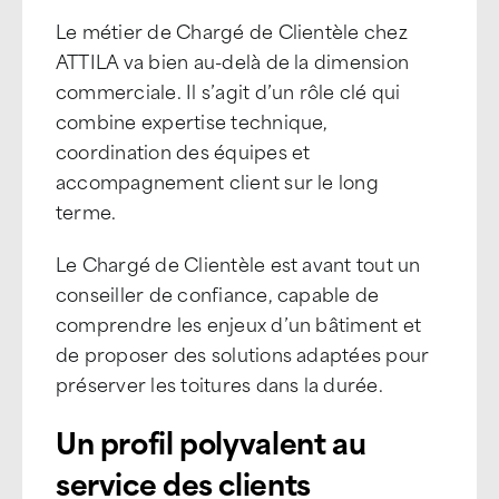
Le métier de Chargé de Clientèle chez
ATTILA va bien au-delà de la dimension
commerciale. Il s’agit d’un rôle clé qui
combine expertise technique,
coordination des équipes et
accompagnement client sur le long
terme.
Le Chargé de Clientèle est avant tout un
conseiller de confiance, capable de
comprendre les enjeux d’un bâtiment et
de proposer des solutions adaptées pour
préserver les toitures dans la durée.
Un profil polyvalent au
service des clients