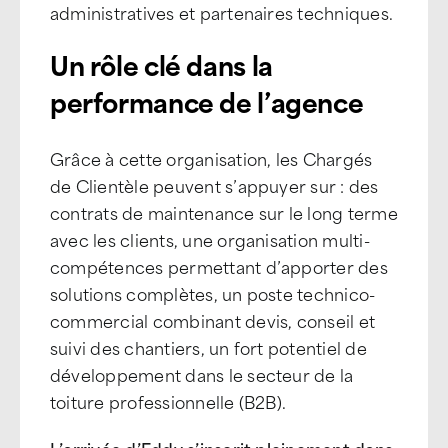
administratives et partenaires techniques.
Un rôle clé dans la
performance de l’agence
Grâce à cette organisation, les Chargés
de Clientèle peuvent s’appuyer sur : des
contrats de maintenance sur le long terme
avec les clients, une organisation multi-
compétences permettant d’apporter des
solutions complètes, un poste technico-
commercial combinant devis, conseil et
suivi des chantiers, un fort potentiel de
développement dans le secteur de la
toiture professionnelle (B2B).