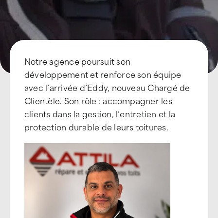
Devenir Franchisé
Notre agence poursuit son
développement et renforce son équipe
avec l’arrivée d’Eddy, nouveau Chargé de
Clientèle. Son rôle : accompagner les
clients dans la gestion, l’entretien et la
protection durable de leurs toitures.