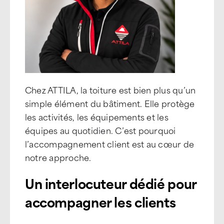
Chez ATTILA, la toiture est bien plus qu’un
simple élément du bâtiment. Elle protège
les activités, les équipements et les
équipes au quotidien. C’est pourquoi
l’accompagnement client est au cœur de
notre approche.
Un interlocuteur dédié pour
accompagner les clients