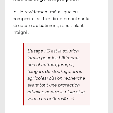
Ici, le revêtement métallique ou
composite est fixé directement sur la
structure du bâtiment, sans isolant
intégré.
L’usage :
C’est la solution
idéale pour les bâtiments
non chauffés (garages,
hangars de stockage, abris
agricoles) où l’on recherche
avant tout une protection
efficace contre la pluie et le
vent à un coût maîtrisé.