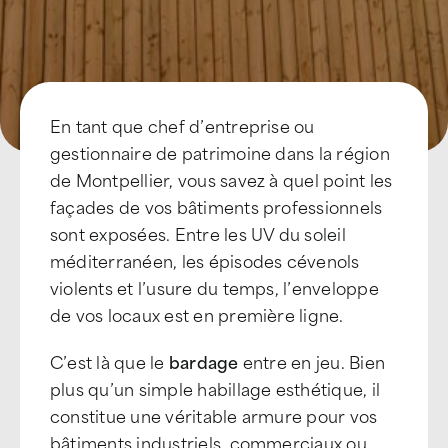
En tant que chef d’entreprise ou
gestionnaire de patrimoine dans la région
de Montpellier, vous savez à quel point les
façades de vos bâtiments professionnels
sont exposées. Entre les UV du soleil
méditerranéen, les épisodes cévenols
violents et l’usure du temps, l’enveloppe
de vos locaux est en première ligne.
C’est là que le
bardage
entre en jeu. Bien
plus qu’un simple habillage esthétique, il
constitue une véritable armure pour vos
bâtiments industriels, commerciaux ou