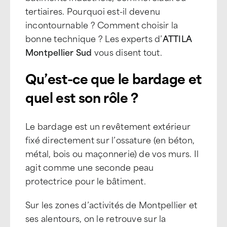
tertiaires. Pourquoi est-il devenu
incontournable ? Comment choisir la
bonne technique ? Les experts d’
ATTILA
Montpellier Sud
vous disent tout.
Qu’est-ce que le bardage et
quel est son rôle ?
Le bardage est un revêtement extérieur
fixé directement sur l’ossature (en béton,
métal, bois ou maçonnerie) de vos murs. Il
agit comme une seconde peau
protectrice pour le bâtiment.
Sur les zones d’activités de Montpellier et
ses alentours, on le retrouve sur la