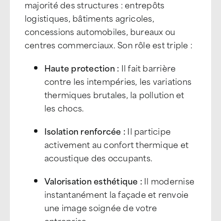
majorité des structures : entrepôts
logistiques, bâtiments agricoles,
concessions automobiles, bureaux ou
centres commerciaux. Son rôle est triple :
Haute protection :
Il fait barrière
contre les intempéries, les variations
thermiques brutales, la pollution et
les chocs.
Isolation renforcée :
Il participe
activement au confort thermique et
acoustique des occupants.
Valorisation esthétique :
Il modernise
instantanément la façade et renvoie
une image soignée de votre
entreprise.