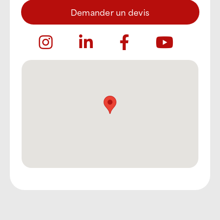
Demander un devis