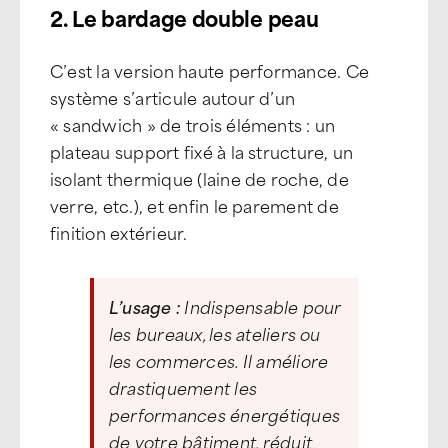
2. Le bardage double peau
C’est la version haute performance. Ce
système s’articule autour d’un
« sandwich » de trois éléments : un
plateau support fixé à la structure, un
isolant thermique (laine de roche, de
verre, etc.), et enfin le parement de
finition extérieur.
L’usage :
Indispensable pour
les bureaux, les ateliers ou
les commerces. Il améliore
drastiquement les
performances énergétiques
de votre bâtiment, réduit