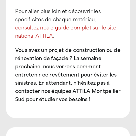
Pour aller plus loin et découvrir les
spécificités de chaque matériau,
consultez notre guide complet sur le site
national ATTILA
.
Vous avez un projet de construction ou de
rénovation de façade ? La semaine
prochaine, nous verrons comment
entretenir ce revêtement pour éviter les
sinistres. En attendant, n’hésitez pas à
contacter nos équipes ATTILA Montpellier
Sud pour étudier vos besoins !