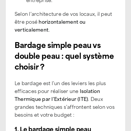
Selon l’architecture de vos locaux, il peut
être posé
horizontalement ou
verticalement
.
Bardage simple peau vs
double peau : quel système
choisir ?
Le bardage est l’un des leviers les plus
efficaces pour réaliser une
Isolation
Thermique par l’Extérieur (ITE)
. Deux
grandes techniques s’affrontent selon vos
besoins et votre budget :
1. Le bardage simple peau