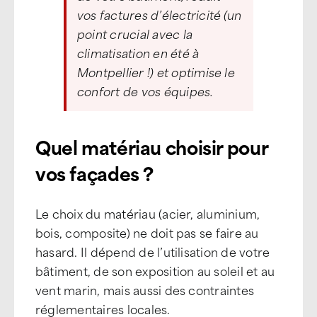
vos factures d’électricité (un
point crucial avec la
climatisation en été à
Montpellier !) et optimise le
confort de vos équipes.
Quel matériau choisir pour
vos façades ?
Le choix du matériau (acier, aluminium,
bois, composite) ne doit pas se faire au
hasard. Il dépend de l’utilisation de votre
bâtiment, de son exposition au soleil et au
vent marin, mais aussi des contraintes
réglementaires locales.