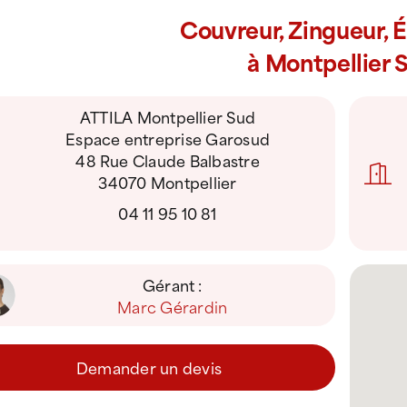
Couvreur, Zingueur, 
à Montpellier 
ATTILA Montpellier Sud
Espace entreprise Garosud
48 Rue Claude Balbastre
34070 Montpellier
04 11 95 10 81
Gérant :
Marc Gérardin
Demander un devis