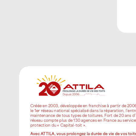
Créée en 2003, développée en franchise à partir de 200
le 1er réseau national spécialisé dans la réparation, l’entr
maintenance de tous types de toitures. Fort de 20 ans d’
réseau compte plus de 130 agences en France au service
protection du « Capital-toit ».
Avec ATTILA, vous prolongez la durée de vie de vos toits