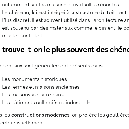
notamment sur les maisons individuelles récentes.
Le chéneau, lui, est intégré à la structure du toit
: ent
Plus discret, il est souvent utilisé dans l’architecture 
est soutenu par des matériaux comme le ciment, le boi
monter sur le toit.
 trouve-t-on le plus souvent des chén
 chéneaux sont généralement présents dans :
Les monuments historiques
Les fermes et maisons anciennes
Les maisons à quatre pans
Les bâtiments collectifs ou industriels
s les
constructions modernes
, on préfère les gouttières
ecter visuellement.