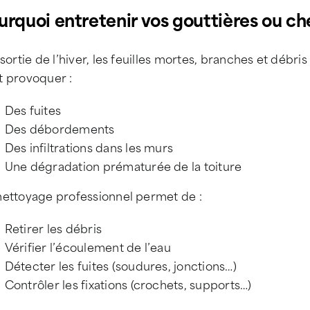
urquoi entretenir vos gouttières ou c
 sortie de l’hiver, les feuilles mortes, branches et déb
t provoquer :
Des fuites
Des débordements
Des infiltrations dans les murs
Une dégradation prématurée de la toiture
nettoyage professionnel permet de :
Retirer les débris
Vérifier l’écoulement de l’eau
Détecter les fuites (soudures, jonctions…)
Contrôler les fixations (crochets, supports…)