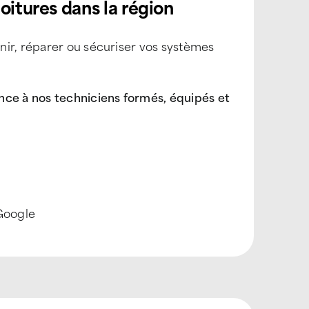
oitures dans la région
nir, réparer ou sécuriser vos systèmes
ance à nos techniciens formés, équipés et
 Google