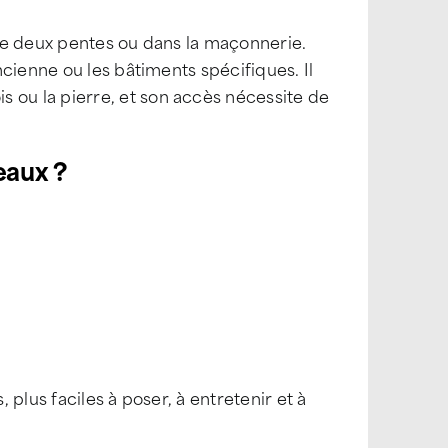
re deux pentes ou dans la maçonnerie.
ancienne ou les bâtiments spécifiques. Il
s ou la pierre, et son accès nécessite de
eaux ?
, plus faciles à poser, à entretenir et à