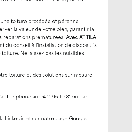
 une toiture protégée et pérenne
rver la valeur de votre bien, garantir la
des réparations prématurées.
Avec ATTILA
 du conseil à l’installation de dispositifs
 toiture. Ne laissez pas les nuisibles
tre toiture et des solutions sur mesure
ar téléphone au 04 11 95 10 81 ou par
k, Linkedin et sur notre page Google.