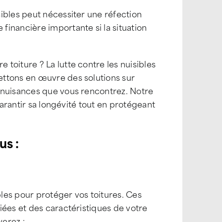
ibles peut nécessiter une réfection
inancière importante si la situation
toiture ? La lutte contre les nuisibles
ettons en œuvre des solutions sur
 nuisances que vous rencontrez. Notre
garantir sa longévité tout en protégeant
us :
les pour protéger vos toitures. Ces
iées et des caractéristiques de votre
verez :