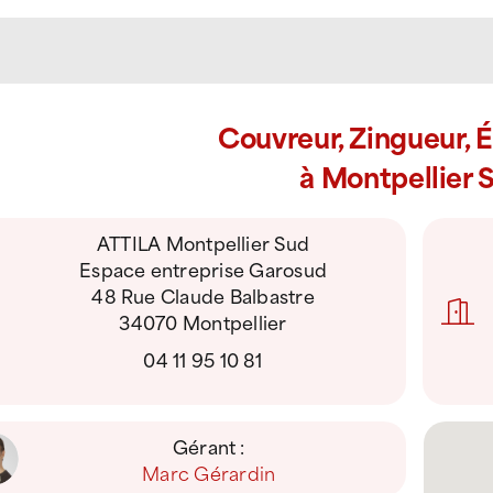
Couvreur, Zingueur, 
à Montpellier 
ATTILA Montpellier Sud
Espace entreprise Garosud
48 Rue Claude Balbastre
34070 Montpellier
04 11 95 10 81
Gérant :
Marc Gérardin