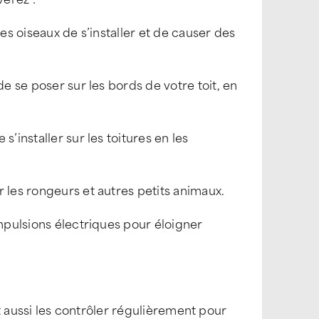
es oiseaux de s’installer et de causer des
de se poser sur les bords de votre toit, en
’installer sur les toitures en les
 les rongeurs et autres petits animaux.
impulsions électriques pour éloigner
faut aussi les contrôler régulièrement pour