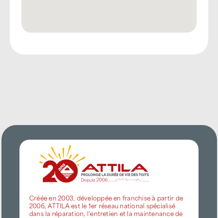
Créée en 2003, développée en franchise à partir de
2006, ATTILA est le 1er réseau national spécialisé
dans la réparation, l’entretien et la maintenance de