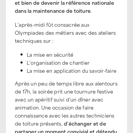
et bien de devenir la référence nationale
dans la maintenance de toiture
.
L’après-midi fût consacrée aux
Olympiades des métiers avec des ateliers
techniques sur :
La mise en sécurité
L’organisation de chantier
La mise en application du savoir-faire
Après un peu de temps libre aux alentours
de 17h, la soirée prit une tournure festive
avec un apéritif suivi d’un dîner avec
animation. Une occasion de faire
connaissance avec les autres techniciens
de toiture présents,
d’échanger et de
partager un moment convivial et détendu