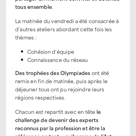
tous ensemble
.
La matinée du vendredi a été consacrée à
d’autres ateliers abordant cette fois les
thèmes :
Cohésion d’équipe
Connaissance du réseau
Des trophées des Olympiades
ont été
remis en fin de matinée, puis après le
déjeuner tous ont pu rejoindre leurs
régions respectives.
Chacun est repartit avec en tête
le
challenge de devenir des experts
reconnus par la profession et être la