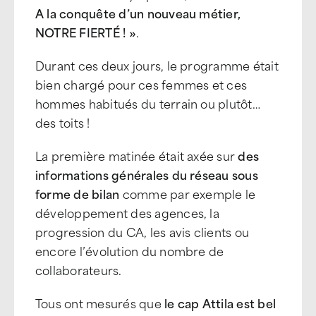
A la conquête d’un nouveau métier,
NOTRE FIERTÉ ! »
.
Durant ces deux jours, le programme était
bien chargé pour ces femmes et ces
hommes habitués du terrain ou plutôt…
des toits !
La première matinée était axée sur
des
informations générales du réseau sous
forme de bilan
comme par exemple le
développement des agences, la
progression du CA, les avis clients ou
encore l’évolution du nombre de
collaborateurs.
Tous ont mesurés que
le cap Attila est bel