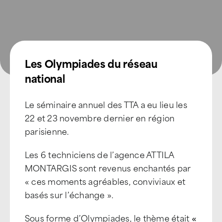
Les Olympiades du réseau
national
Le séminaire annuel des TTA a eu lieu les
22 et 23 novembre dernier en région
parisienne.
Les 6 techniciens de l’agence ATTILA
MONTARGIS sont revenus enchantés par
« ces moments agréables, conviviaux et
basés sur l’échange ».
Sous forme d’Olympiades, le thème était
«