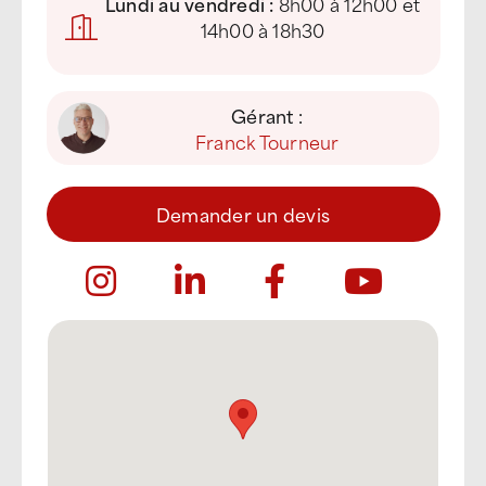
Lundi au vendredi :
8h00 à 12h00 et
14h00 à 18h30
Gérant :
Franck Tourneur
Demander un devis