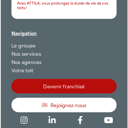
Avec ATTILA, vous prolongez la durée de vie de vos
toits !
Navigation
Le groupe
Nos services
Nos agences
Votre toit
Devenir franchisé
Rejoignez-nous