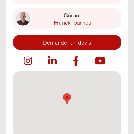
Gérant :
Franck Tourneur
Demander un devis