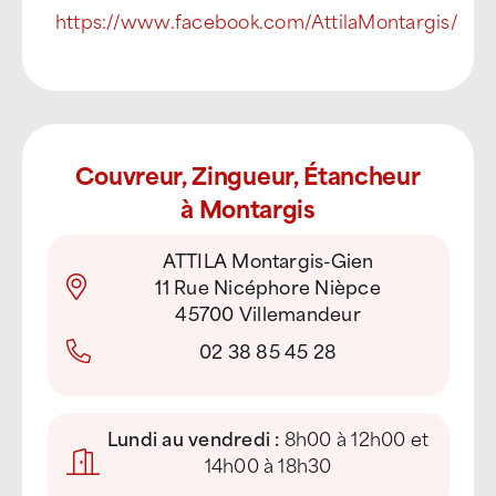
https://www.facebook.com/AttilaMontargis/
Couvreur, Zingueur, Étancheur
à Montargis
ATTILA Montargis-Gien
11 Rue Nicéphore Nièpce
45700 Villemandeur
02 38 85 45 28
Lundi au vendredi :
8h00 à 12h00 et
14h00 à 18h30