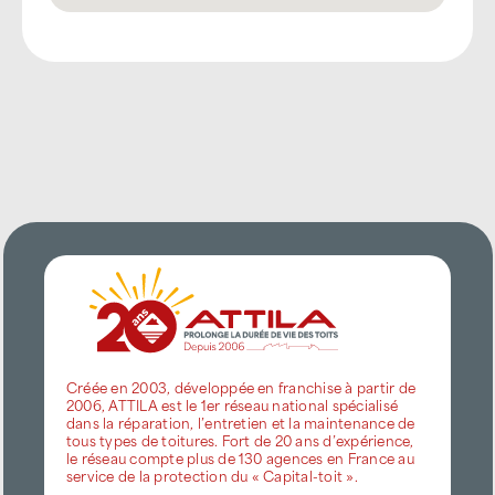
Créée en 2003, développée en franchise à partir de
2006, ATTILA est le 1er réseau national spécialisé
dans la réparation, l’entretien et la maintenance de
tous types de toitures. Fort de 20 ans d’expérience,
le réseau compte plus de 130 agences en France au
service de la protection du « Capital-toit ».