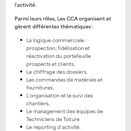
l’activité
.
Parmi leurs rôles, Les CCA organisent et
gèrent différentes thématiques :
La logique commerciale :
prospection, fidélisation et
réactivation du portefeuille
prospects et clients,
Le chiffrage des dossiers,
Les commandes de matériels et
fournitures,
L’organisation et le suivi des
chantiers,
Le management des équipes de
Techniciens de Toiture
Le reporting d’activité.