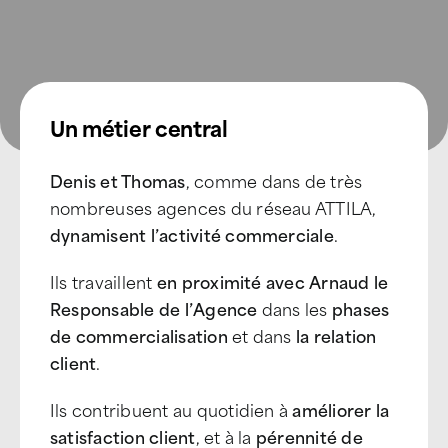
Un métier central
Denis et Thomas
, comme dans de très
nombreuses agences du réseau ATTILA,
dynamisent l’activité commerciale
.
Ils travaillent
en proximité avec Arnaud le
Responsable de l’Agence
dans les
phases
de commercialisation
et dans
la relation
client
.
Ils contribuent au quotidien à
améliorer la
satisfaction client
, et à la
pérennité de