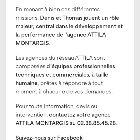
En menant à bien ces différentes
missions,
Denis et Thomas jouent un rôle
majeur, central dans le développement et
la performance de l’agence ATTILA
MONTARGIS
.
Les agences du réseau ATTILA sont
composées
d’équipes professionnelles
techniques et commerciales
, à
taille
humaine
, prêtes à répondre à tout
moment à chacune de vos demandes.
Pour toute information, devis ou
intervention,
contactez votre agence
ATTILA MONTARGIS au 02.38.85.45.28
.
Suivez-nous sur Facebook