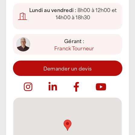
Lundi au vendredi :
8h00 à 12h00 et
14h00 à 18h30
Gérant :
Franck Tourneur
Demander un devis