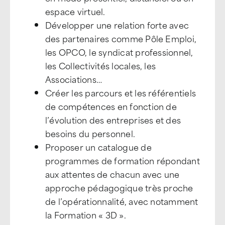
espace virtuel.
Développer une relation forte avec
des partenaires comme Pôle Emploi,
les OPCO, le syndicat professionnel,
les Collectivités locales, les
Associations…
Créer les parcours et les référentiels
de compétences en fonction de
l’évolution des entreprises et des
besoins du personnel.
Proposer un catalogue de
programmes de formation répondant
aux attentes de chacun avec une
approche pédagogique très proche
de l’opérationnalité, avec notamment
la Formation « 3D ».