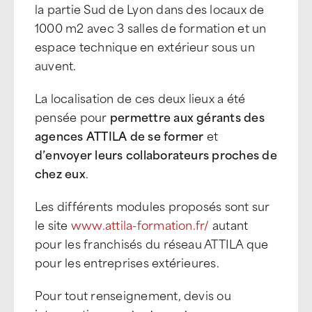
la partie Sud de Lyon dans des locaux de
1000 m2 avec 3 salles de formation et un
espace technique en extérieur sous un
auvent.
La localisation de ces deux lieux a été
pensée pour
permettre aux gérants des
agences ATTILA de se former
et
d’envoyer leurs collaborateurs proches de
chez eux
.
Les différents modules proposés sont sur
le site
www.attila-formation.fr/
autant
pour les franchisés du réseau ATTILA que
pour les entreprises extérieures.
Pour tout renseignement, devis ou