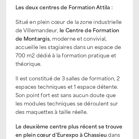
Les deux centres de Formation Attila
:
Situé en plein cœur de la zone industrielle
de Villemandeur,
le Centre de Formation
de Montargis
, moderne et convivial,
accueille les stagiaires dans un espace de
700 m2 dédié à la formation pratique et
théorique.
Il est constitué de 3 salles de formation, 2
espaces techniques et 1 espace détente.
Son point fort est sans aucun doute que
les modules techniques se déroulent sur
des maquettes à taille réelle.
Le deuxième centre plus récent se trouve
en plein cœur d’Eurexpo à Chassieu
dans