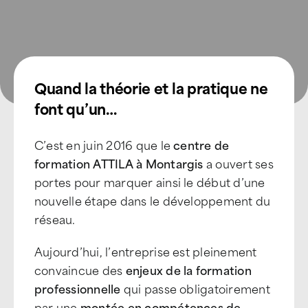
Quand la théorie et la pratique ne
font qu’un…
C’est en juin 2016 que le
centre de
formation ATTILA à Montargis
a ouvert ses
portes pour marquer ainsi le début d’une
nouvelle étape dans le développement du
réseau.
Aujourd’hui, l’entreprise est pleinement
convaincue des
enjeux de la formation
professionnelle
qui passe obligatoirement
par une
montée en compétences de