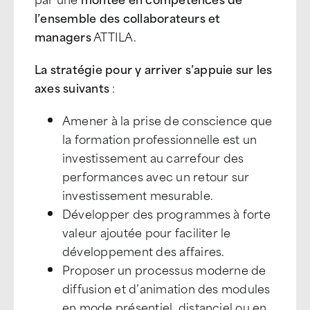
l’ensemble des collaborateurs et
managers
ATTILA.
La stratégie pour y arriver s’appuie sur les
axes suivants
:
Amener à la prise de conscience que
la formation professionnelle est un
investissement au carrefour des
performances avec un retour sur
investissement mesurable.
Développer des programmes à forte
valeur ajoutée pour faciliter le
développement des affaires.
Proposer un processus moderne de
diffusion et d’animation des modules
en mode présentiel, distanciel ou en