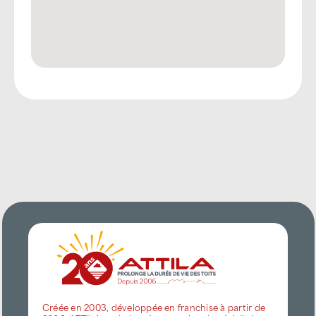
Créée en 2003, développée en franchise à partir de