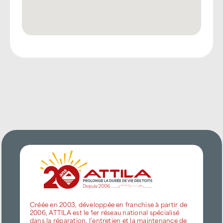
Créée en 2003, développée en franchise à partir de
2006, ATTILA est le 1er réseau national spécialisé
dans la réparation, l’entretien et la maintenance de