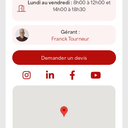
Lundi au vendredi :
8h00 à 12h00 et
14h00 à 18h30
Gérant :
Franck Tourneur
Demander un devis