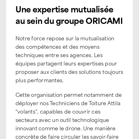
Une expertise mutualisée
au sein du groupe ORICAMI
Notre force repose sur la mutualisation
des compétences et des moyens
techniques entre ses agences. Les
équipes partagent leurs expertises pour
proposer aux clients des solutions toujours
plus performantes.
Cette organisation permet notamment de
déployer nos Techniciens de Toiture Attila
“volants”, capables de couvrir ces
secteurs avec un outil technologique
innovant comme le drone. Une manière
concrète de faire circuler les savoir-faire