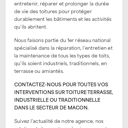
entretenir, réparer et prolonger la durée
de vie des toitures pour protéger
durablement les bâtiments et les activités
qu’ils abritent.
Nous faisons partie du 1er réseau national
spécialisé dans la réparation, l’entretien et
la maintenance de tous les types de toits,
qu’ils soient industriels, traditionnels, en
terrasse ou amiantés.
CONTACTEZ-NOUS POUR TOUTES VOS
INTERVENTIONS SUR TOITURE TERRASSE,
INDUSTRIELLE OU TRADITIONNELLE
DANS LE SECTEUR DE MACON.
Suivez l’actualité de notre agence, nos