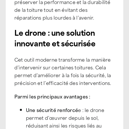
préserver la performance et la durabilité
de la toiture tout en évitant des
réparations plus lourdes à l’avenir.
Le drone : une solution
innovante et sécurisée
Cet outil moderne transforme la manière
d’intervenir sur certaines toitures. Cela
permet d’améliorer à la fois la sécurité, la
précision et l’efficacité des interventions.
Parmi les principaux avantages :
Une sécurité renforcé
e : le drone
permet d’œuvrer depuis le sol,
réduisant ainsi les risques liés au