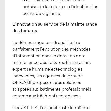
précise de la toiture et d’identifier les
points de vigilance.
L’innovation au service de la maintenance
des toitures
Le démoussage par drone illustre
parfaitement l’évolution des méthodes
d’intervention dans le domaine de la
maintenance des toitures. En associant
expertise humaine et technologies
innovantes, les agences du groupe
ORICAMI proposent des solutions
adaptées aux bâtiments professionnels
comme aux bâtiments complexes.
Chez ATTILA, l’objectif reste le même :