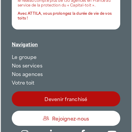
service de la protection du « Capital-toit ».
Avec ATTILA, vous prolongez la durée de vie de vos
toits !
Navigation
Le groupe
Nos services
Nos agences
Votre toit
Devenir franchisé
Rejoignez-nous