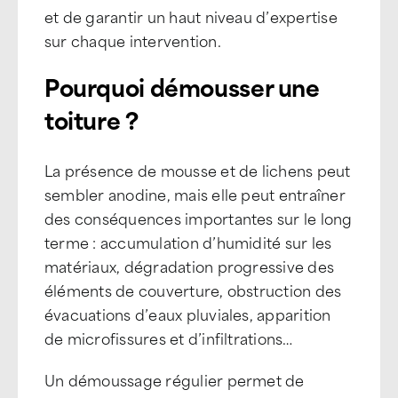
et de garantir un haut niveau d’expertise
sur chaque intervention.
Pourquoi démousser une
toiture ?
La présence de mousse et de lichens peut
sembler anodine, mais elle peut entraîner
des conséquences importantes sur le long
terme : accumulation d’humidité sur les
matériaux, dégradation progressive des
éléments de couverture, obstruction des
évacuations d’eaux pluviales, apparition
de microfissures et d’infiltrations…
Un démoussage régulier permet de