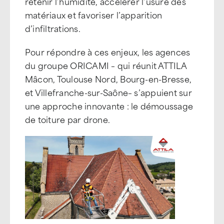
retenir l’humidité, accélérer l’usure des
matériaux et favoriser l’apparition
d’infiltrations.
Pour répondre à ces enjeux, les agences
du groupe ORICAMI – qui réunit ATTILA
Mâcon, Toulouse Nord, Bourg-en-Bresse,
et Villefranche-sur-Saône– s’appuient sur
une approche innovante : le démoussage
de toiture par drone.