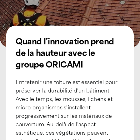
Quand l’innovation prend
de la hauteur avec le
groupe ORICAMI
Entretenir une toiture est essentiel pour
préserver la durabilité d’un bâtiment.
Avec le temps, les mousses, lichens et
micro-organismes s’installent
progressivement sur les matériaux de
couverture. Au-delà de l’aspect
esthétique, ces végétations peuvent