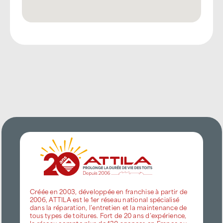
Créée en 2003, développée en franchise à partir de
2006, ATTILA est le 1er réseau national spécialisé
dans la réparation, l’entretien et la maintenance de
tous types de toitures. Fort de 20 ans d’expérience,
le réseau compte plus de 130 agences en France au