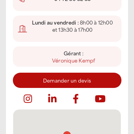
Lundi au vendredi :
8h00 à 12h00
et 13h30 à 17h00
Gérant :
Véronique Kempf
Demander un devis