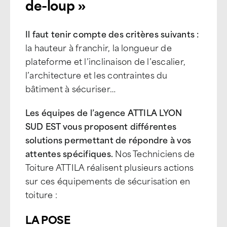
de-loup »
Il faut tenir compte des critères suivants :
la hauteur à franchir, la longueur de
plateforme et l’inclinaison de l’escalier,
l’architecture et les contraintes du
bâtiment à sécuriser…
Les équipes de l’agence ATTILA LYON
SUD EST vous proposent différentes
solutions permettant de répondre à vos
attentes spécifiques.
Nos Techniciens de
Toiture ATTILA réalisent plusieurs actions
sur ces équipements de sécurisation en
toiture :
LA POSE