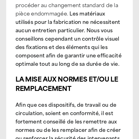
procéder au changement standard de la
pièce endommagée.
Les matériaux
utilisés pour la fabrication ne nécessitent
aucun entretien particulier. Nous vous
conseillons cependant un contrôle visuel
des fixations et des éléments qui les
composent afin de garantir une efficacité
optimale tout au long de sa durée de vie.
LA MISE AUX NORMES ET/OU LE
REMPLACEMENT
Afin que ces dispositifs, de travail ou de
circulation, soient en conformité, il est
fortement conseillé de les remettre aux
normes ou de les remplacer afin de créer
ou renforcer la sécurité des intervenants