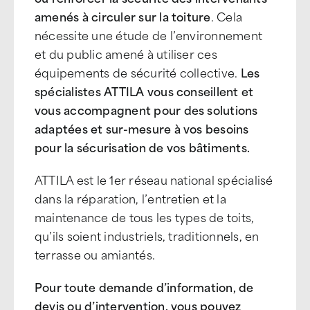
amenés à circuler sur la toiture
. Cela
nécessite une étude de l’environnement
et du public amené à utiliser ces
équipements de sécurité collective.
Les
spécialistes ATTILA vous conseillent et
vous accompagnent pour des solutions
adaptées et sur-mesure à vos besoins
pour la sécurisation de vos bâtiments.
ATTILA est le 1er réseau national spécialisé
dans la réparation, l’entretien et la
maintenance de tous les types de toits,
qu’ils soient industriels, traditionnels, en
terrasse ou amiantés.
Pour toute demande d’information, de
devis ou d’intervention, vous pouvez