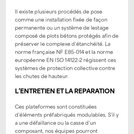
Il existe plusieurs procédés de pose
comme une installation fixée de façon
permanente ou un système de lestage
composé de plots bétons protégés afin de
préserver le complexe d’étanchéité. La
norme française NF E85-014 et la norme
européenne EN ISO 14122-2 régissent ces
systèmes de protection collective contre
les chutes de hauteur.
L’ENTRETIEN ET LA REPARATION
Ces plateformes sont constituées
d’éléments préfabriqués modulables. S’il y
a une défaillance ou la casse d’un
composant, nos équipes pourront