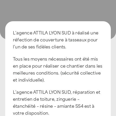
L’agence ATTILA LYON SUD à réalisé une
réfection de couverture à tasseaux pour
l’un de ses fidèles clients.
Tous les moyens nécessaires ont été mis
en place pour réaliser ce chantier dans les
meilleures conditions. (sécurité collective
et individuelle).
L’agence ATTILA LYON SUD, réparation et
entretien de toiture, zinguerie –
étanchéité – résine – amiante SS4 est à
votre disposition.