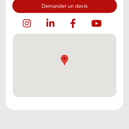
Demander un devis