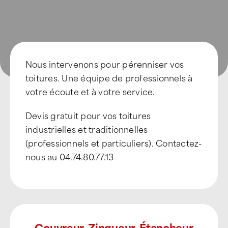
Nous intervenons pour pérenniser vos
toitures. Une équipe de professionnels à
votre écoute et à votre service.
Devis gratuit pour vos toitures
industrielles et traditionnelles
(professionnels et particuliers). Contactez-
nous au 04.74.80.77.13
Couvreur, Zingueur, Étancheur