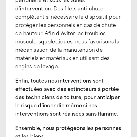
d’intervention
. Des filets anti-chute
complètent si nécessaire le dispositif pour
protéger les personnels en cas de chute
de hauteur. Afin d’éviter les troubles
musculo-squelettiques, nous favorisons la
mécanisation de la manutention de
matériels et matériaux en utilisant des
engins de levage.
Enfin, toutes nos interventions sont
effectuées avec des extincteurs à portée
des techniciens de toiture, pour anticiper
le risque d’incendie
même si nos
interventions sont réalisées sans flamme.
Ensemble, nous protégeons les personnes
et les biens.