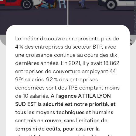
Le métier de couvreur représente plus de
4 % des entreprises du secteur BTP, avec
une croissance continue au cours des dix
dernières années. En 2021, il y avait 18 862
entreprises de couverture employant 44
991 salariés. 92 % des entreprises
concernées sont des TPE comptant moins
de 10 salariés.
A l’agence ATTILA LYON
SUD EST la sécurité est notre priorité, et
tous les moyens techniques et humains
sont mis en œuvre, sans limitation de
temps ni de coûts, pour assurer la