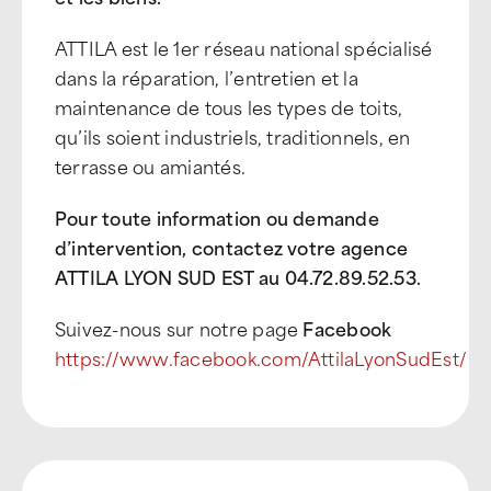
ATTILA est le 1er réseau national spécialisé
dans la réparation, l’entretien et la
maintenance de tous les types de toits,
qu’ils soient industriels, traditionnels, en
terrasse ou amiantés.
Pour toute information ou demande
d’intervention, contactez votre agence
ATTILA LYON SUD EST au 04.72.89.52.53.
Suivez-nous sur notre page
Facebook
https://www.facebook.com/AttilaLyonSudEst/