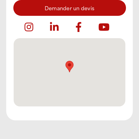
Demander un devis