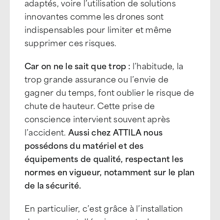
adaptés, voire l’utilisation de solutions
innovantes comme les drones sont
indispensables pour limiter et même
supprimer ces risques.
Car on ne le sait que trop :
l’habitude, la
trop grande assurance ou l’envie de
gagner du temps, font oublier le risque de
chute de hauteur. Cette prise de
conscience intervient souvent après
l’accident.
Aussi chez ATTILA nous
possédons du matériel et des
équipements de qualité, respectant les
normes en vigueur, notamment sur le plan
de la sécurité.
En particulier, c’est grâce à l’installation