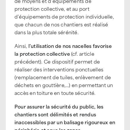
de moyens et d’équipements de
protection collective, et au port
d’équipements de protection individuelle,
que chacun de nos chantiers est réalisé
dans la plus totale sérénité.
Ainsi,
l’utilisation de nos nacelles favorise
la protection collective
(cf. article
précédent). Ce dispositif permet de
réaliser des interventions ponctuelles
(remplacement de tuiles, enlèvement de
déchets en gouttière,…) en permettant un
accès en toiture en toute sécurité.
Pour assurer la sécurité du public, les
chantiers sont délimités et rendus
inaccessibles par un balisage rigoureux en
périphérie et sous les zones