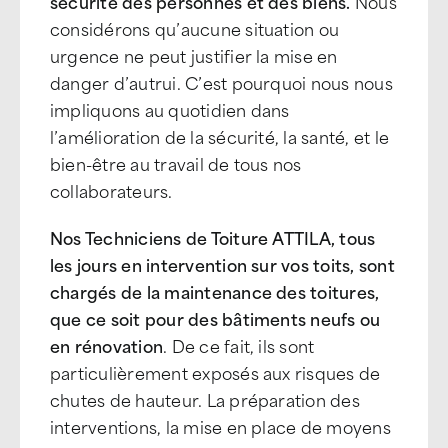
sécurité des personnes et des biens.
Nous
considérons qu’aucune situation ou
urgence ne peut justifier la mise en
danger d’autrui. C’est pourquoi nous nous
impliquons au quotidien dans
l’amélioration de la sécurité, la santé, et le
bien-être au travail de tous nos
collaborateurs.
Nos Techniciens de Toiture ATTILA, tous
les jours en intervention sur vos toits, sont
chargés de la maintenance des toitures,
que ce soit pour des bâtiments neufs ou
en rénovation
. De ce fait, ils sont
particulièrement exposés aux risques de
chutes de hauteur. La préparation des
interventions, la mise en place de moyens