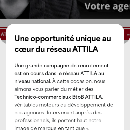
Une opportunité unique au
cœur du réseau ATTILA
Une grande campagne de recrutement
est en cours dans le réseau ATTILA au
niveau national.
À cette occasion, nous
aimons vous parler du métier des
Technico-commerciaux BtoB ATTILA
,
véritables moteurs du développement de
nos agences. Intervenant auprès des
professionnels, ils portent haut notre
image de marque en tant que «