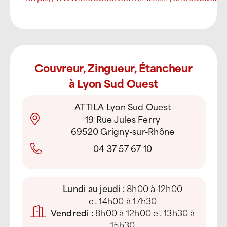
Couvreur, Zingueur, Étancheur
à Lyon Sud Ouest
ATTILA Lyon Sud Ouest
19 Rue Jules Ferry
69520 Grigny-sur-Rhône
04 37 57 67 10
Lundi au jeudi :
8h00 à 12h00
et 14h00 à 17h30
Vendredi :
8h00 à 12h00 et 13h30 à
15h30