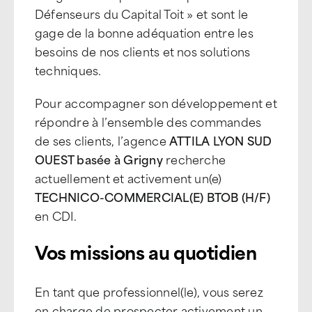
Défenseurs du Capital Toit » et sont le
gage de la bonne adéquation entre les
besoins de nos clients et nos solutions
techniques.
Pour accompagner son développement et
répondre à l’ensemble des commandes
de ses clients, l’agence
ATTILA LYON SUD
OUEST basée à Grigny
recherche
actuellement et activement un(e)
TECHNICO-COMMERCIAL(E) BTOB (H/F)
en CDI.
Vos missions au quotidien
En tant que professionnel(le), vous serez
en charge de prospecter activement un