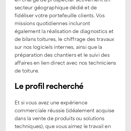
secteur géographique dédié et de
fidéliser votre portefeuille clients. Vos
missions quotidiennes incluront
également la réalisation de diagnostics et
de bilans toitures, le chiffrage des travaux
sur nos logiciels internes, ainsi que la
préparation des chantiers et le suivi des
affaires en lien direct avec nos techniciens
de toiture.
Le profil recherché
Et si vous avez une expérience
commerciale réussie (idéalement acquise
dans la vente de produits ou solutions
techniques), que vous aimez le travail en