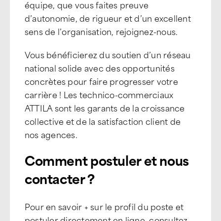
équipe, que vous faites preuve
d’autonomie, de rigueur et d’un excellent
sens de l’organisation, rejoignez-nous.
Vous bénéficierez du soutien d’un réseau
national solide avec des opportunités
concrètes pour faire progresser votre
carrière ! Les technico-commerciaux
ATTILA sont les garants de la croissance
collective et de la satisfaction client de
nos agences.
Comment postuler et nous
contacter ?
Pour en savoir + sur le profil du poste et
postuler directement en ligne, consultez