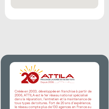
Créée en 2003, développée en franchise à partir de
2006, ATTILA est le 1er réseau national spécialisé
dans la réparation, l’entretien et la maintenance de
tous types de toitures. Fort de 20 ans d’expérience,
le réseau compte plus de 130 agences en France au