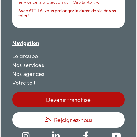
service de la protection du « Capital-toit ».
Avec ATTILA, vous prolongez la durée de vie de vos
toits !
Navigation
Le groupe
Nos services
Nos agences
Votre toit
Devenir franchisé
Rejoignez-nous