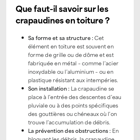
Que faut-il savoir sur les
crapaudines en toiture ?
Sa forme et sa structure :
Cet
élément en toiture est souvent en
forme de grille ou de dôme et est
fabriquée en métal – comme l’acier
inoxydable ou l’aluminium – ou en
plastique résistant aux intempéries.
Son installation :
La crapaudine se
place à l’entrée des descentes d’eau
pluviale ou à des points spécifiques
des gouttières ou chéneaux où l’on
trouve l’accumulation de débris.
La prévention des obstructions :
En
bloquant les débris, la crapaudine