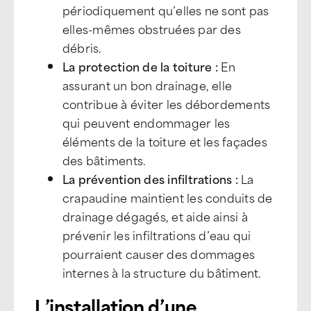
périodiquement qu’elles ne sont pas
elles-mêmes obstruées par des
débris.
La protection de la toiture :
En
assurant un bon drainage, elle
contribue à éviter les débordements
qui peuvent endommager les
éléments de la toiture et les façades
des bâtiments.
La prévention des infiltrations :
La
crapaudine maintient les conduits de
drainage dégagés, et aide ainsi à
prévenir les infiltrations d’eau qui
pourraient causer des dommages
internes à la structure du bâtiment.
L’installation d’une