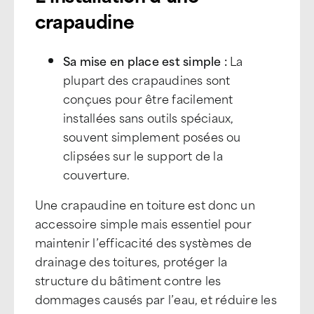
crapaudine
Sa mise en place est simple :
La
plupart des crapaudines sont
conçues pour être facilement
installées sans outils spéciaux,
souvent simplement posées ou
clipsées sur le support de la
couverture.
Une crapaudine en toiture est donc un
accessoire simple mais essentiel pour
maintenir l’efficacité des systèmes de
drainage des toitures, protéger la
structure du bâtiment contre les
dommages causés par l’eau, et réduire les