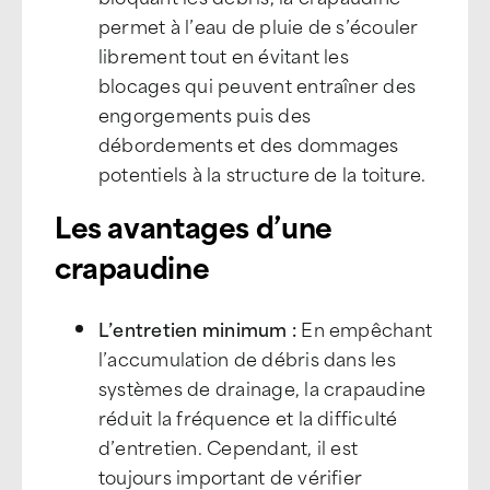
permet à l’eau de pluie de s’écouler
librement tout en évitant les
blocages qui peuvent entraîner des
engorgements puis des
débordements et des dommages
potentiels à la structure de la toiture.
Les avantages d’une
crapaudine
L’entretien minimum :
En empêchant
l’accumulation de débris dans les
systèmes de drainage, la crapaudine
réduit la fréquence et la difficulté
d’entretien. Cependant, il est
toujours important de vérifier