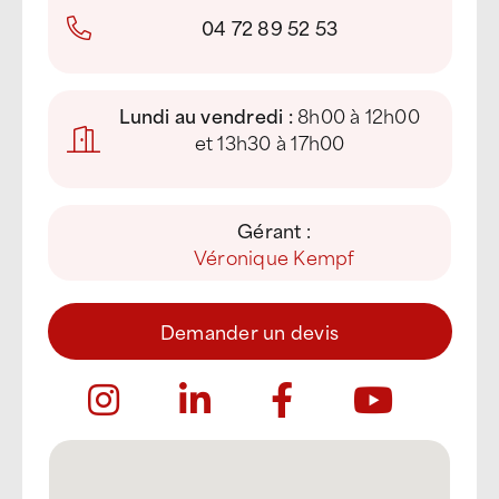
04 72 89 52 53
Lundi au vendredi :
8h00 à 12h00
et 13h30 à 17h00
Gérant :
Véronique Kempf
Demander un devis