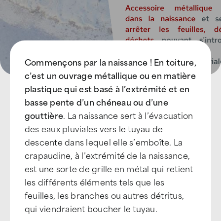
Commençons par la naissance ! En toiture,
c’est un ouvrage métallique ou en matière
plastique qui est basé à l’extrémité et en
basse pente d’un chéneau ou d’une
gouttière
. La naissance sert à l’évacuation
des eaux pluviales vers le tuyau de
descente dans lequel elle s’emboîte. La
crapaudine, à l’extrémité de la naissance,
est une sorte de grille en métal qui retient
les différents éléments tels que les
feuilles, les branches ou autres détritus,
qui viendraient boucher le tuyau.