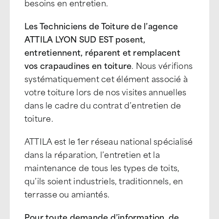
besoins en entretien.
Les Techniciens de Toiture de l’agence
ATTILA LYON SUD EST posent,
entretiennent, réparent et remplacent
vos crapaudines en toiture
. Nous vérifions
systématiquement cet élément associé à
votre toiture lors de nos visites annuelles
dans le cadre du contrat d’entretien de
toiture.
ATTILA est le 1er réseau national spécialisé
dans la réparation, l’entretien et la
maintenance de tous les types de toits,
qu’ils soient industriels, traditionnels, en
terrasse ou amiantés.
Pour toute demande d’information, de