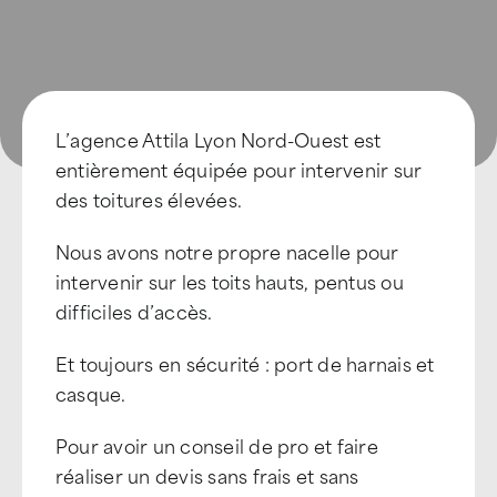
L’agence Attila Lyon Nord-Ouest est
entièrement équipée pour intervenir sur
des toitures élevées.
Nous avons notre propre nacelle pour
intervenir sur les toits hauts, pentus ou
difficiles d’accès.
Et toujours en sécurité : port de harnais et
casque.
Pour avoir un conseil de pro et faire
réaliser un devis sans frais et sans