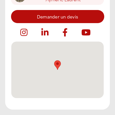
Demander un devis