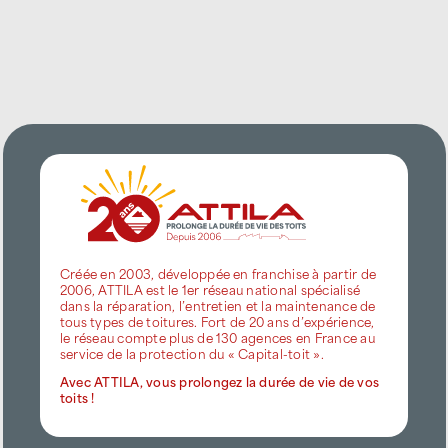
Créée en 2003, développée en franchise à partir de
2006, ATTILA est le 1er réseau national spécialisé
dans la réparation, l’entretien et la maintenance de
tous types de toitures. Fort de 20 ans d’expérience,
le réseau compte plus de 130 agences en France au
service de la protection du « Capital-toit ».
Avec ATTILA, vous prolongez la durée de vie de vos
toits !