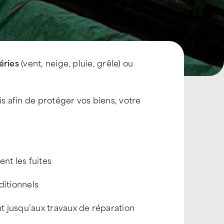
éries
(vent, neige, pluie, grêle) ou
is afin de protéger vos biens, votre
t les fuites
ditionnels
 jusqu’aux travaux de réparation