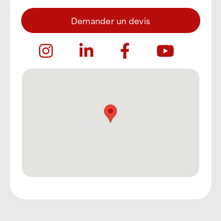
Demander un devis