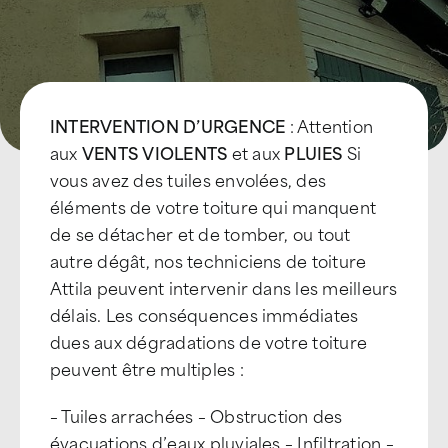
INTERVENTION D’URGENCE
: Attention
aux
VENTS VIOLENTS
et aux
PLUIES
Si
vous avez des tuiles envolées, des
éléments de votre toiture qui manquent
de se détacher et de tomber, ou tout
autre dégât, nos techniciens de toiture
Attila peuvent intervenir dans les meilleurs
délais. Les conséquences immédiates
dues aux dégradations de votre toiture
peuvent être multiples :
– Tuiles arrachées – Obstruction des
évacuations d’eaux pluviales – Infiltration –