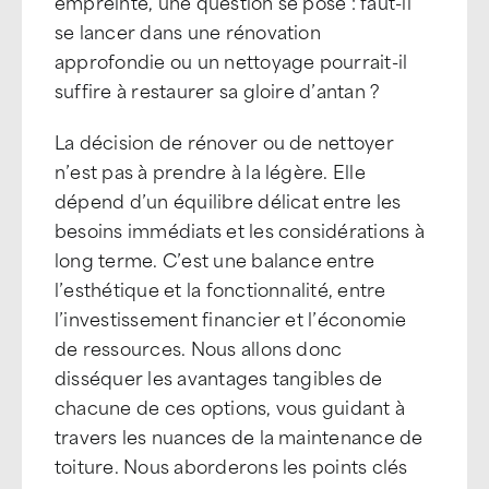
empreinte, une question se pose : faut-il
se lancer dans une rénovation
approfondie ou un nettoyage pourrait-il
suffire à restaurer sa gloire d’antan ?
La décision de rénover ou de nettoyer
n’est pas à prendre à la légère. Elle
dépend d’un équilibre délicat entre les
besoins immédiats et les considérations à
long terme. C’est une balance entre
l’esthétique et la fonctionnalité, entre
l’investissement financier et l’économie
de ressources. Nous allons donc
disséquer les avantages tangibles de
chacune de ces options, vous guidant à
travers les nuances de la maintenance de
toiture. Nous aborderons les points clés