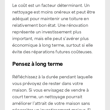
Le coût est un facteur déterminant. Un
nettoyage est moins onéreux et peut être
adéquat pour maintenir une toiture en
relativement bon état. Une rénovation
représente un investissement plus
important, mais elle peut s’avérer plus
économique à long terme, surtout si elle
évite des réparations futures coûteuses.
Pensez à long terme
Réfléchissez à la durée pendant laquelle
vous prévoyez de rester dans votre
maison. Si vous envisagez de vendre à
court terme, un nettoyage pourrait
améliorer l’attrait de votre maison sans
nécessiter un investissement majeur. Si