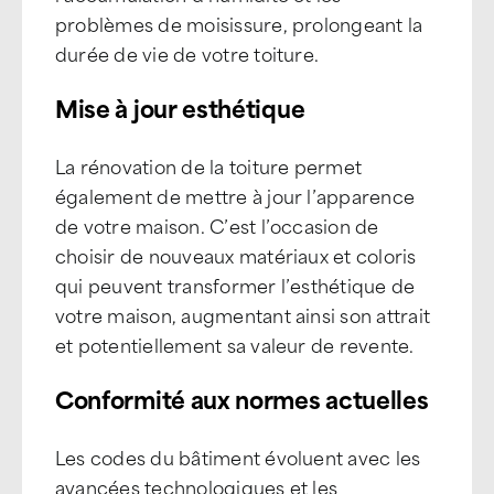
problèmes de moisissure, prolongeant la
durée de vie de votre toiture.
Mise à jour esthétique
La rénovation de la toiture permet
également de mettre à jour l’apparence
de votre maison. C’est l’occasion de
choisir de nouveaux matériaux et coloris
qui peuvent transformer l’esthétique de
votre maison, augmentant ainsi son attrait
et potentiellement sa valeur de revente.
Conformité aux normes actuelles
Les codes du bâtiment évoluent avec les
avancées technologiques et les