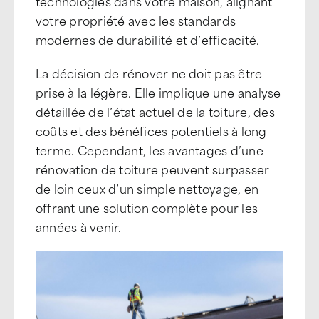
technologies dans votre maison, alignant
votre propriété avec les standards
modernes de durabilité et d’efficacité.
La décision de rénover ne doit pas être
prise à la légère. Elle implique une analyse
détaillée de l’état actuel de la toiture, des
coûts et des bénéfices potentiels à long
terme. Cependant, les avantages d’une
rénovation de toiture peuvent surpasser
de loin ceux d’un simple nettoyage, en
offrant une solution complète pour les
années à venir.