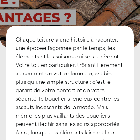
Devenir Franchisé
Chaque toiture a une histoire à raconter,
une épopée façonnée par le temps, les
éléments et les saisons qui se succèdent.
Votre toit en particulier, trônant fièrement
au sommet de votre demeure, est bien
plus qu’une simple structure : c’est le
garant de votre confort et de votre
sécurité, le bouclier silencieux contre les
assauts incessants de la météo. Mais
même les plus vaillants des boucliers
peuvent fléchir sans les soins appropriés.
Ainsi, lorsque les éléments laissent leur