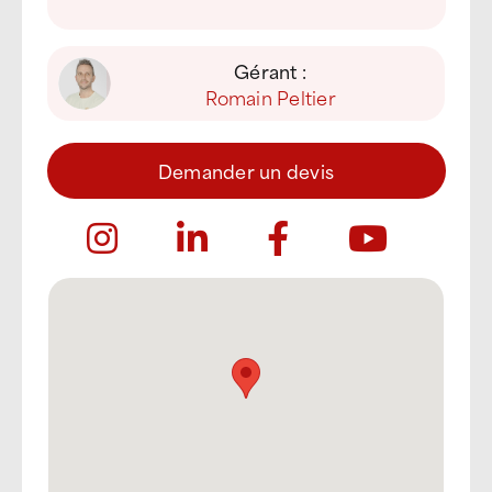
Gérant :
Romain Peltier
Demander un devis