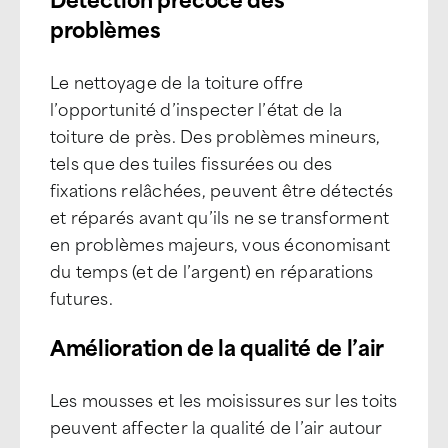
problèmes
Le nettoyage de la toiture offre
l’opportunité d’inspecter l’état de la
toiture de près. Des problèmes mineurs,
tels que des tuiles fissurées ou des
fixations relâchées, peuvent être détectés
et réparés avant qu’ils ne se transforment
en problèmes majeurs, vous économisant
du temps (et de l’argent) en réparations
futures.
Amélioration de la qualité de l’air
Les mousses et les moisissures sur les toits
peuvent affecter la qualité de l’air autour