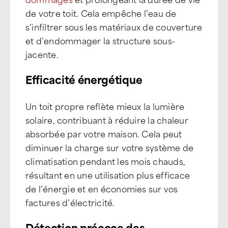
de votre toit. Cela empêche l’eau de
s’infiltrer sous les matériaux de couverture
et d’endommager la structure sous-
jacente.
Efficacité énergétique
Un toit propre reflète mieux la lumière
solaire, contribuant à réduire la chaleur
absorbée par votre maison. Cela peut
diminuer la charge sur votre système de
climatisation pendant les mois chauds,
résultant en une utilisation plus efficace
de l’énergie et en économies sur vos
factures d’électricité.
Détection précoce des