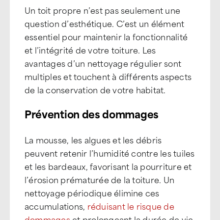
Un toit propre n’est pas seulement une
question d’esthétique. C’est un élément
essentiel pour maintenir la fonctionnalité
et l’intégrité de votre toiture. Les
avantages d’un nettoyage régulier sont
multiples et touchent à différents aspects
de la conservation de votre habitat.
Prévention des dommages
La mousse, les algues et les débris
peuvent retenir l’humidité contre les tuiles
et les bardeaux, favorisant la pourriture et
l’érosion prématurée de la toiture. Un
nettoyage périodique élimine ces
accumulations,
réduisant le risque de
dommages
et prolongeant la durée de vie