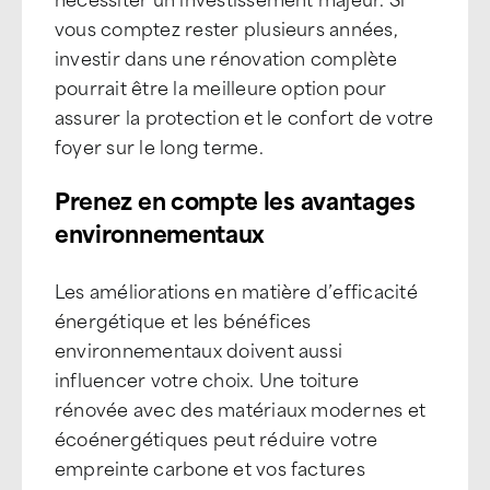
vous comptez rester plusieurs années,
investir dans une rénovation complète
pourrait être la meilleure option pour
assurer la protection et le confort de votre
foyer sur le long terme.
Prenez en compte les avantages
environnementaux
Les améliorations en matière d’efficacité
énergétique et les bénéfices
environnementaux doivent aussi
influencer votre choix. Une toiture
rénovée avec des matériaux modernes et
écoénergétiques peut réduire votre
empreinte carbone et vos factures