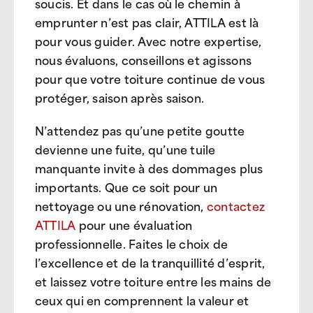
soucis. Et dans le cas où le chemin à
emprunter n’est pas clair, ATTILA est là
pour vous guider. Avec notre expertise,
nous évaluons, conseillons et agissons
pour que votre toiture continue de vous
protéger, saison après saison.
N’attendez pas qu’une petite goutte
devienne une fuite, qu’une tuile
manquante invite à des dommages plus
importants. Que ce soit pour un
nettoyage ou une rénovation,
contactez
ATTILA
pour une évaluation
professionnelle. Faites le choix de
l’excellence et de la tranquillité d’esprit,
et laissez votre toiture entre les mains de
ceux qui en comprennent la valeur et