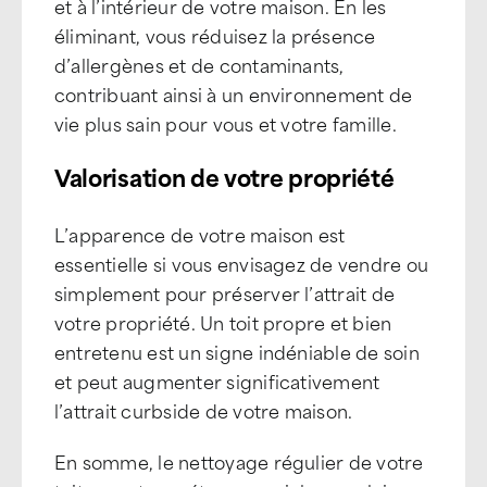
et à l’intérieur de votre maison. En les
éliminant, vous réduisez la présence
d’allergènes et de contaminants,
contribuant ainsi à un environnement de
vie plus sain pour vous et votre famille.
Valorisation de votre propriété
L’apparence de votre maison est
essentielle si vous envisagez de vendre ou
simplement pour préserver l’attrait de
votre propriété. Un toit propre et bien
entretenu est un signe indéniable de soin
et peut augmenter significativement
l’attrait curbside de votre maison.
En somme, le nettoyage régulier de votre