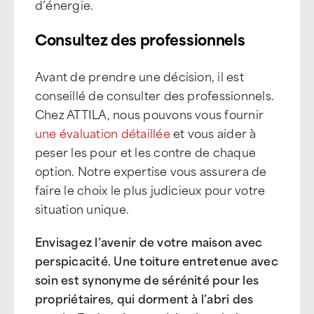
d’énergie.
Consultez des professionnels
Avant de prendre une décision, il est
conseillé de consulter des professionnels.
Chez ATTILA, nous pouvons vous fournir
une évaluation détaillée
et vous aider à
peser les pour et les contre de chaque
option. Notre expertise vous assurera de
faire le choix le plus judicieux pour votre
situation unique.
Envisagez l’avenir de votre maison avec
perspicacité. Une toiture entretenue avec
soin est synonyme de sérénité pour les
propriétaires, qui dorment à l’abri des