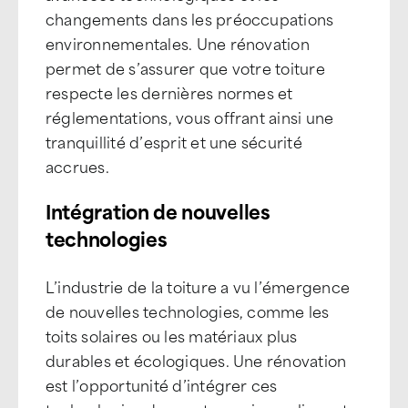
changements dans les préoccupations
environnementales. Une rénovation
permet de s’assurer que votre toiture
respecte les dernières normes et
réglementations, vous offrant ainsi une
tranquillité d’esprit et une sécurité
accrues.
Intégration de nouvelles
technologies
L’industrie de la toiture a vu l’émergence
de nouvelles technologies, comme les
toits solaires ou les matériaux plus
durables et écologiques. Une rénovation
est l’opportunité d’intégrer ces