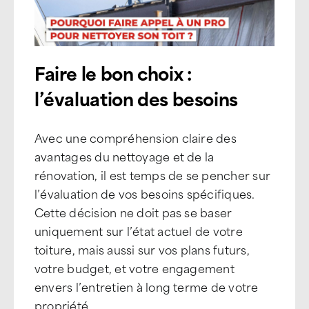
Faire le bon choix :
l’évaluation des besoins
Avec une compréhension claire des
avantages du nettoyage et de la
rénovation, il est temps de se pencher sur
l’évaluation de vos besoins spécifiques.
Cette décision ne doit pas se baser
uniquement sur l’état actuel de votre
toiture, mais aussi sur vos plans futurs,
votre budget, et votre engagement
envers l’entretien à long terme de votre
propriété.