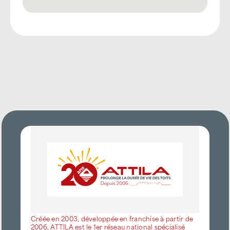
Créée en 2003, développée en franchise à partir de
2006, ATTILA est le 1er réseau national spécialisé