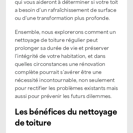
qui vous aideront à déterminer si votre toit
a besoin d’un rafraîchissement de surface
ou d’une transformation plus profonde.
Ensemble, nous explorerons comment un
nettoyage de toiture régulier peut
prolonger sa durée de vie et préserver
l’intégrité de votre habitation, et dans
quelles circonstances une rénovation
complète pourrait s’avérer être une
nécessité incontournable, non seulement
pour rectifier les problèmes existants mais
aussi pour prévenir les futurs dilemmes.
Les bénéfices du nettoyage
de toiture