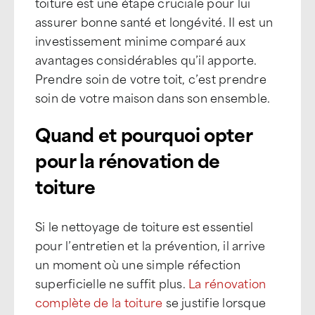
toiture est une étape cruciale pour lui
assurer bonne santé et longévité. Il est un
investissement minime comparé aux
avantages considérables qu’il apporte.
Prendre soin de votre toit, c’est prendre
soin de votre maison dans son ensemble.
Quand et pourquoi opter
pour la rénovation de
toiture
Si le nettoyage de toiture est essentiel
pour l’entretien et la prévention, il arrive
un moment où une simple réfection
superficielle ne suffit plus.
La rénovation
complète de la toiture
se justifie lorsque