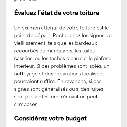
Évaluez l’état de votre toiture
Un examen attentif de votre toiture est le
point de départ. Recherchez les signes de
vieillissement, tels que les bardeaux
recourbés ou manquants, les tuiles
cassées, ou les taches d’eau sur le plafond
intérieur. Si ces problèmes sont isolés, un
nettoyage et des réparations localisées
pourraient suffire. En revanche, si ces
signes sont généralisés ou si des fuites
sont présentes, une rénovation peut
s’imposer.
Considérez votre budget