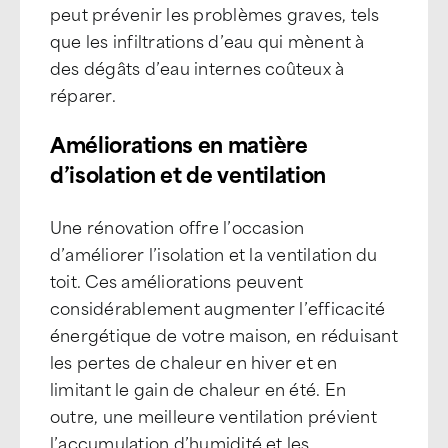
peut prévenir les problèmes graves, tels
que les infiltrations d’eau qui mènent à
des dégâts d’eau internes coûteux à
réparer.
Améliorations en matière
d’isolation et de ventilation
Une rénovation offre l’occasion
d’améliorer l’isolation et la ventilation du
toit. Ces améliorations peuvent
considérablement augmenter l’efficacité
énergétique de votre maison, en réduisant
les pertes de chaleur en hiver et en
limitant le gain de chaleur en été. En
outre, une meilleure ventilation prévient
l’accumulation d’humidité et les