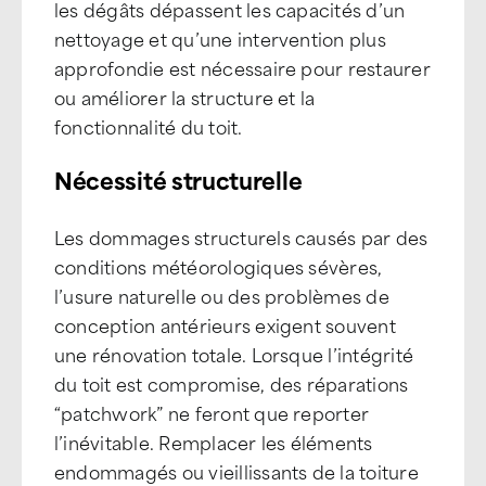
les dégâts dépassent les capacités d’un
nettoyage et qu’une intervention plus
approfondie est nécessaire pour restaurer
ou améliorer la structure et la
fonctionnalité du toit.
Nécessité structurelle
Les dommages structurels causés par des
conditions météorologiques sévères,
l’usure naturelle ou des problèmes de
conception antérieurs exigent souvent
une rénovation totale. Lorsque l’intégrité
du toit est compromise, des réparations
“patchwork” ne feront que reporter
l’inévitable. Remplacer les éléments
endommagés ou vieillissants de la toiture