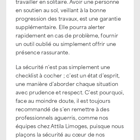
travailler en solitaire. Avoir une personne
en soutien au sol, veillant à la bonne
progression des travaux, est une garantie
supplémentaire. Elle pourra alerter
rapidement en cas de problème, fournir
un outil oublié ou simplement offrir une
présence rassurante.
La sécurité n’est pas simplement une
checklist à cocher ; c’est un état d’esprit,
une manière d’aborder chaque situation
avec prudence et respect. C’est pourquoi,
face au moindre doute, il est toujours
recommandé de s’en remettre à des
professionnels aguerris, comme nos
équipes chez Attila Limoges, puisque nous
plaçons la sécurité au cœur de nos