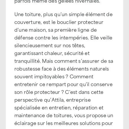
parfois même des gelées hivernales.
Une toiture, plus qu’un simple élément de
couverture, est le bouclier protecteur
d’une maison, sa première ligne de
défense contre les intempéries. Elle veille
silencieusement sur nos têtes,
garantissant chaleur, sécurité et
tranquillité. Mais comment s’assurer de sa
robustesse face à des éléments naturels
souvent impitoyables ? Comment
entretenir ce rempart pour qu’il conserve
son rôle protecteur ? C’est dans cette
perspective qu’Attila, entreprise
spécialisée en entretien, réparation et
maintenance de toitures, vous propose un
éclairage sur les meilleures solutions pour