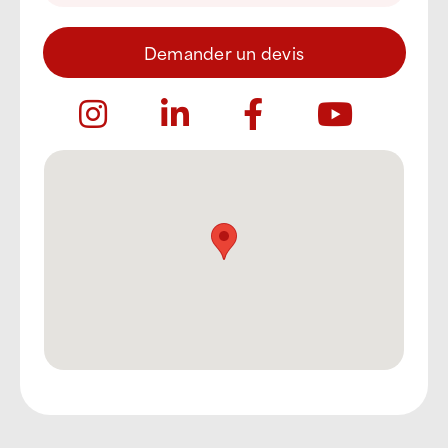
Demander un devis