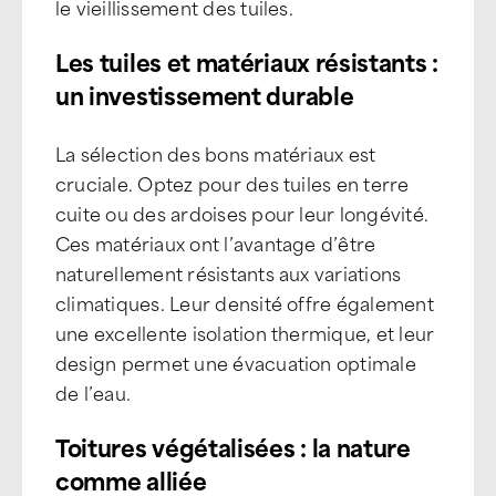
le vieillissement des tuiles.
Les tuiles et matériaux résistants :
un investissement durable
La sélection des bons matériaux est
cruciale. Optez pour des tuiles en terre
cuite ou des ardoises pour leur longévité.
Ces matériaux ont l’avantage d’être
naturellement résistants aux variations
climatiques. Leur densité offre également
une excellente isolation thermique, et leur
design permet une évacuation optimale
de l’eau.
Toitures végétalisées : la nature
comme alliée