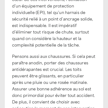
d’un équipement de protection
individuelle (EPI), tel qu’un harnais de
sécurité relié à un point d’ancrage solide,
est indispensable. Il est impératif
d’éliminer tout risque de chute, surtout
quand on considère la hauteur et la
complexité potentielle de la tâche.
Pensons aussi aux chaussures. Si cela peut
paraître anodin, porter des chaussures
antidérapantes est crucial. Les toits
peuvent être glissants, en particulier
après une pluie ou une rosée matinale.
Assurer une bonne adhérence au sol est
donc primordial pour éviter tout accident.
De plus, il convient de choisir avec