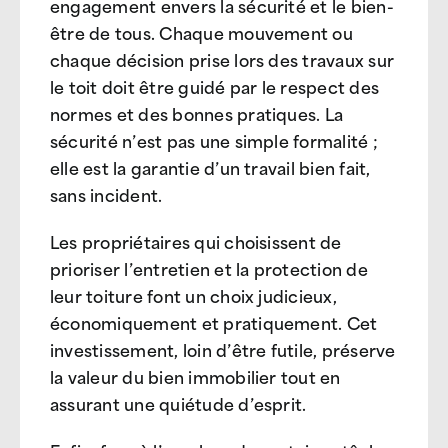
engagement envers la sécurité et le bien-
être de tous. Chaque mouvement ou
chaque décision prise lors des travaux sur
le toit doit être guidé par le respect des
normes et des bonnes pratiques. La
sécurité n’est pas une simple formalité ;
elle est la garantie d’un travail bien fait,
sans incident.
Les propriétaires qui choisissent de
prioriser l’entretien et la protection de
leur toiture font un choix judicieux,
économiquement et pratiquement. Cet
investissement, loin d’être futile, préserve
la valeur du bien immobilier tout en
assurant une quiétude d’esprit.