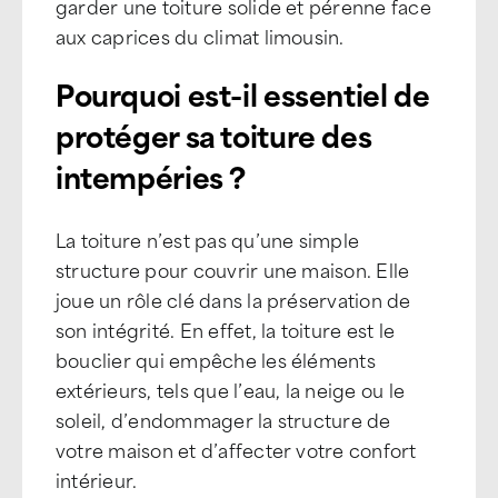
garder une toiture solide et pérenne face
aux caprices du climat limousin.
Pourquoi est-il essentiel de
protéger sa toiture des
intempéries ?
La toiture n’est pas qu’une simple
structure pour couvrir une maison. Elle
joue un rôle clé dans la préservation de
son intégrité. En effet, la toiture est le
bouclier qui empêche les éléments
extérieurs, tels que l’eau, la neige ou le
soleil, d’endommager la structure de
votre maison et d’affecter votre confort
intérieur.