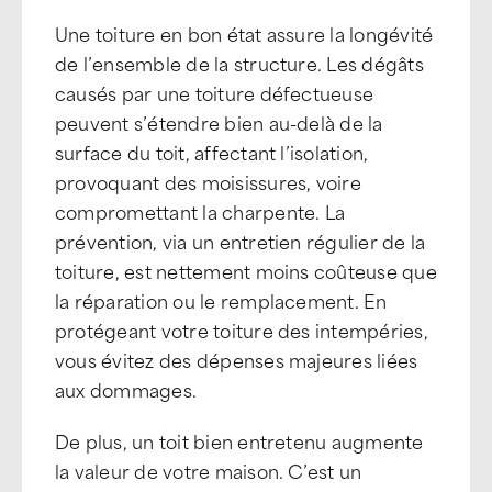
Une toiture en bon état assure la longévité
de l’ensemble de la structure. Les dégâts
causés par une toiture défectueuse
peuvent s’étendre bien au-delà de la
surface du toit, affectant l’isolation,
provoquant des moisissures, voire
compromettant la charpente. La
prévention, via un entretien régulier de la
toiture, est nettement moins coûteuse que
la réparation ou le remplacement. En
protégeant votre toiture des intempéries,
vous évitez des dépenses majeures liées
aux dommages.
De plus, un toit bien entretenu augmente
la valeur de votre maison. C’est un