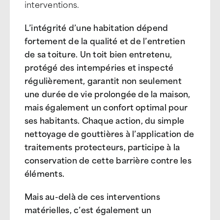
interventions.
L’intégrité d’une habitation dépend
fortement de la qualité et de l’entretien
de sa toiture. Un toit bien entretenu,
protégé des intempéries et inspecté
régulièrement, garantit non seulement
une durée de vie prolongée de la maison,
mais également un confort optimal pour
ses habitants. Chaque action, du simple
nettoyage de gouttières à l’application de
traitements protecteurs, participe à la
conservation de cette barrière contre les
éléments.
Mais au-delà de ces interventions
matérielles, c’est également un