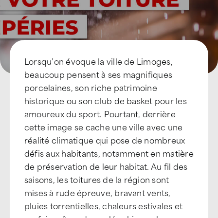
Lorsqu’on évoque la ville de Limoges,
beaucoup pensent à ses magnifiques
porcelaines, son riche patrimoine
historique ou son club de basket pour les
amoureux du sport. Pourtant, derrière
cette image se cache une ville avec une
réalité climatique qui pose de nombreux
défis aux habitants, notamment en matière
de préservation de leur habitat. Au fil des
saisons, les toitures de la région sont
mises à rude épreuve, bravant vents,
pluies torrentielles, chaleurs estivales et