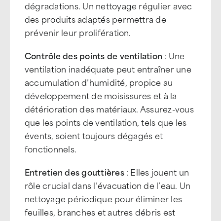
dégradations. Un nettoyage régulier avec
des produits adaptés permettra de
prévenir leur prolifération.
Contrôle des points de ventilation
: Une
ventilation inadéquate peut entraîner une
accumulation d’humidité, propice au
développement de moisissures et à la
détérioration des matériaux. Assurez-vous
que les points de ventilation, tels que les
évents, soient toujours dégagés et
fonctionnels.
Entretien des gouttières
: Elles jouent un
rôle crucial dans l’évacuation de l’eau. Un
nettoyage périodique pour éliminer les
feuilles, branches et autres débris est