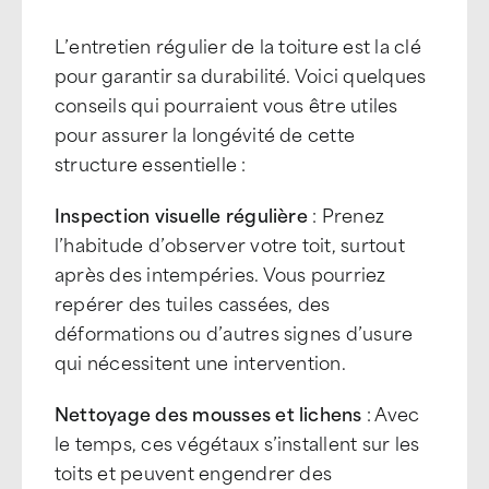
L’entretien régulier de la toiture est la clé
pour garantir sa durabilité. Voici quelques
conseils qui pourraient vous être utiles
pour assurer la longévité de cette
structure essentielle :
Inspection visuelle régulière
: Prenez
l’habitude d’observer votre toit, surtout
après des intempéries. Vous pourriez
repérer des tuiles cassées, des
déformations ou d’autres signes d’usure
qui nécessitent une intervention.
Nettoyage des mousses et lichens
: Avec
le temps, ces végétaux s’installent sur les
toits et peuvent engendrer des