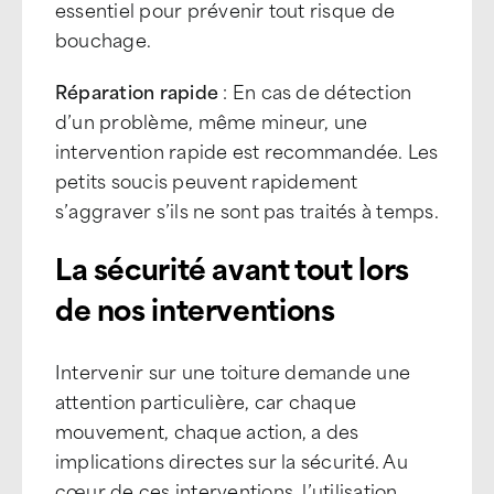
essentiel pour prévenir tout risque de
bouchage.
Réparation rapide
: En cas de détection
d’un problème, même mineur, une
intervention rapide est recommandée. Les
petits soucis peuvent rapidement
s’aggraver s’ils ne sont pas traités à temps.
La sécurité avant tout lors
de nos interventions
Intervenir sur une toiture demande une
attention particulière, car chaque
mouvement, chaque action, a des
implications directes sur la sécurité. Au
cœur de ces interventions, l’utilisation