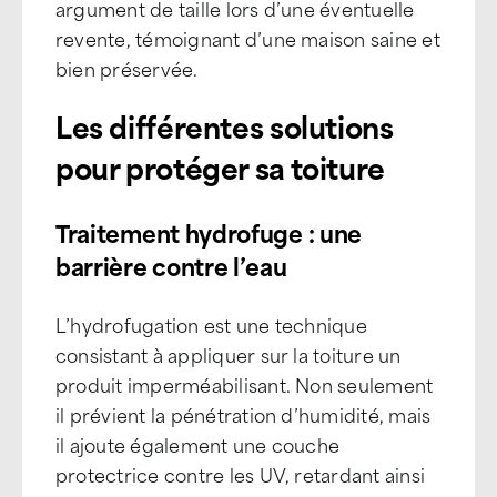
argument de taille lors d’une éventuelle
revente, témoignant d’une maison saine et
bien préservée.
Les différentes solutions
pour protéger sa toiture
Traitement hydrofuge : une
barrière contre l’eau
L’hydrofugation est une technique
consistant à appliquer sur la toiture un
produit imperméabilisant. Non seulement
il prévient la pénétration d’humidité, mais
il ajoute également une couche
protectrice contre les UV, retardant ainsi