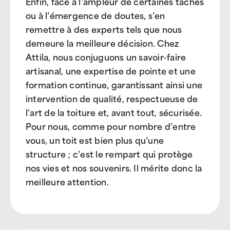
Enfin, face à l’ampleur de certaines tâches
ou à l’émergence de doutes, s’en
remettre à des experts tels que nous
demeure la meilleure décision. Chez
Attila, nous conjuguons un savoir-faire
artisanal, une expertise de pointe et une
formation continue, garantissant ainsi une
intervention de qualité, respectueuse de
l’art de la toiture et, avant tout, sécurisée.
Pour nous, comme pour nombre d’entre
vous, un toit est bien plus qu’une
structure ; c’est le rempart qui protège
nos vies et nos souvenirs. Il mérite donc la
meilleure attention.