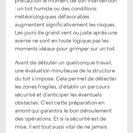
précaution le moment de son intervention
: un toit humide ou des conditions
météorologiques défavorables
augmentent significativement les risques.
Les jours de grand vent ou juste après une
averse ne sont en toute logique pas les
moments idéaux pour grimper sur un toit.
Avant de débuter un quelconque travail,
une évaluation minutieuse de la structure
du toit s’impose. Cela permet de détecter
les zones fragiles, d’établir un parcours
sécurisé et d’anticiper les éventuels
obstacles. C’est cette préparation en
amont qui garantira le bon déroulement
des opérations. Et si la sécurité est de
mise, il est tout aussi vital de ne jamais