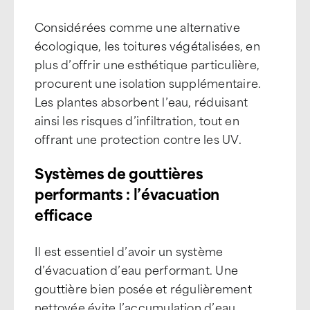
Considérées comme une alternative
écologique, les toitures végétalisées, en
plus d’offrir une esthétique particulière,
procurent une isolation supplémentaire.
Les plantes absorbent l’eau, réduisant
ainsi les risques d’infiltration, tout en
offrant une protection contre les UV.
Systèmes de gouttières
performants : l’évacuation
efficace
Il est essentiel d’avoir un système
d’évacuation d’eau performant. Une
gouttière bien posée et régulièrement
nettoyée évite l’accumulation d’eau,