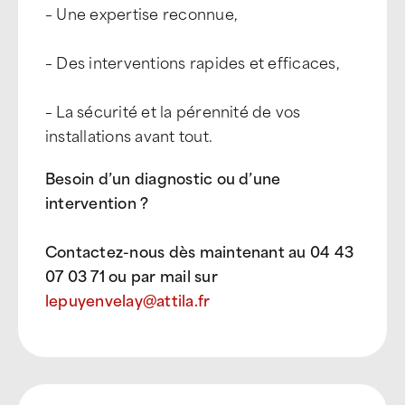
– Une expertise reconnue,
– Des interventions rapides et efficaces,
– La sécurité et la pérennité de vos
installations avant tout.
Besoin d’un diagnostic ou d’une
intervention ?
Contactez-nous dès maintenant au 04 43
07 03 71 ou par mail sur
lepuyenvelay@attila.fr