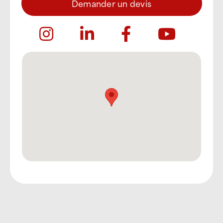
Demander un devis