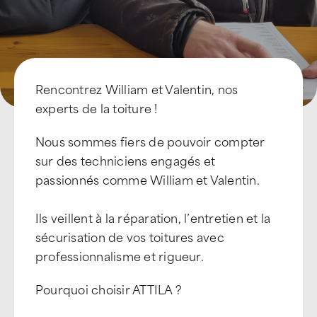
Devenir Franchisé
Rencontrez William et Valentin, nos
experts de la toiture !
Nous sommes fiers de pouvoir compter
sur des techniciens engagés et
passionnés comme William et Valentin.
Ils veillent à la réparation, l’entretien et la
sécurisation de vos toitures avec
professionnalisme et rigueur.
Pourquoi choisir ATTILA ?