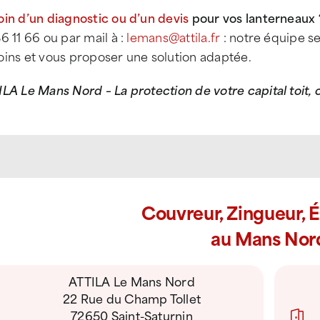
in d’un diagnostic ou d’un devis
pour vos lanterneaux
6 11 66 ou par mail à :
lemans@attila.fr
: notre équipe s
oins et vous proposer une solution adaptée.
LA Le Mans Nord – La protection de votre capital toit, c
Couvreur, Zingueur, 
au Mans Nor
ATTILA Le Mans Nord
22 Rue du Champ Tollet
72650 Saint-Saturnin