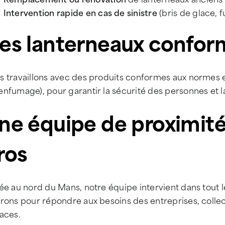
Intervention rapide en cas de sinistre
(bris de glace, f
es lanterneaux confor
s travaillons avec des produits conformes aux normes e
nfumage), pour garantir la sécurité des personnes et la 
ne équipe de proximité
ros
ée au nord du Mans, notre équipe intervient dans tout l
rons pour répondre aux besoins des entreprises, collect
aces.