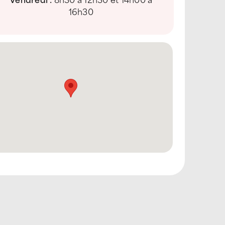
16h30