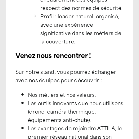
respect des normes de sécurité.
Profil : leader naturel, organisé,
avec une expérience
significative dans les métiers de
la couverture.
Venez nous rencontrer !
Sur notre stand, vous pourrez échanger
avec nos équipes pour découvrir :
Nos métiers et nos valeurs.
Les outils innovants que nous utilisons
(drone, caméra thermique,
équipements anti-chute).
Les avantages de rejoindre ATTILA, le
premier réseau national dans son