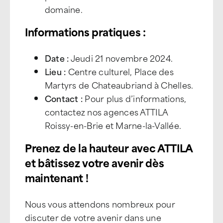
domaine.
Informations pratiques :
Date :
Jeudi 21 novembre 2024.
Lieu :
Centre culturel, Place des
Martyrs de Chateaubriand à Chelles
.
Contact :
Pour plus d’informations,
contactez nos agences ATTILA
Roissy-en-Brie et Marne-la-Vallée.
Prenez de la hauteur avec ATTILA
et bâtissez votre avenir dès
maintenant !
Nous vous attendons nombreux pour
discuter de votre avenir dans une