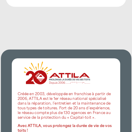
Créée en 2003, développée en franchise à partir de
2006, ATTILA est le 1er réseau national spécialisé
dans la réparation, l’entretien et la maintenance de
tous types de toitures. Fort de 20 ans d’expérience,
le réseau compte plus de 130 agences en France au
service de la protection du « Capital-toit ».
Avec ATTILA, vous prolongez la durée de vie de vos
toits !