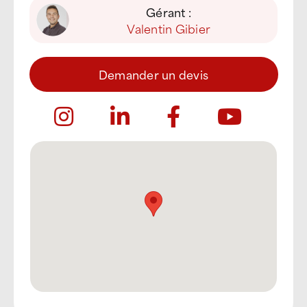
Gérant :
Valentin Gibier
Demander un devis