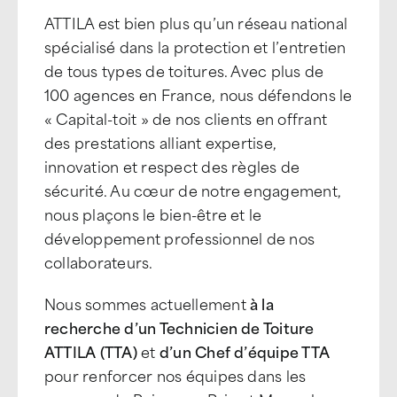
ATTILA est bien plus qu’un réseau national
spécialisé dans la protection et l’entretien
de tous types de toitures. Avec plus de
100 agences en France, nous défendons le
« Capital-toit » de nos clients en offrant
des prestations alliant expertise,
innovation et respect des règles de
sécurité. Au cœur de notre engagement,
nous plaçons le bien-être et le
développement professionnel de nos
collaborateurs.
Nous sommes actuellement
à la
recherche d’un Technicien de Toiture
ATTILA (TTA)
et
d’un Chef d’équipe TTA
pour renforcer nos équipes dans les