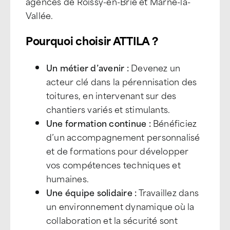
agences de Roissy-en-Brie et Marne-la-
Vallée.
Pourquoi choisir ATTILA ?
Un métier d’avenir :
Devenez un
acteur clé dans la pérennisation des
toitures, en intervenant sur des
chantiers variés et stimulants.
Une formation continue :
Bénéficiez
d’un accompagnement personnalisé
et de formations pour développer
vos compétences techniques et
humaines.
Une équipe solidaire :
Travaillez dans
un environnement dynamique où la
collaboration et la sécurité sont