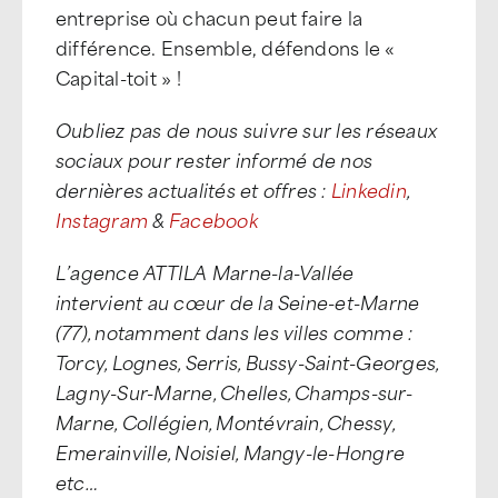
entreprise où chacun peut faire la
différence. Ensemble, défendons le «
Capital-toit » !
Oubliez pas de nous suivre sur les réseaux
sociaux pour rester informé de nos
dernières actualités et offres :
Linkedin
,
Instagram
&
Facebook
L’agence ATTILA Marne-la-Vallée
intervient au cœur de la Seine-et-Marne
(77), notamment dans les villes comme :
Torcy, Lognes, Serris, Bussy-Saint-Georges,
Lagny-Sur-Marne, Chelles, Champs-sur-
Marne, Collégien, Montévrain, Chessy,
Emerainville, Noisiel, Mangy-le-Hongre
etc…