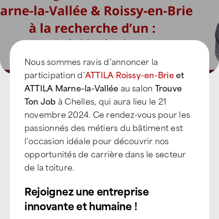
Nous sommes ravis d’annoncer la
participation d’
ATTILA Roissy-en-Brie
et
ATTILA Marne-la-Vallée
au salon
Trouve
Ton Job
à Chelles, qui aura lieu le 21
novembre 2024. Ce rendez-vous pour les
passionnés des métiers du bâtiment est
l’occasion idéale pour découvrir nos
opportunités de carrière dans le secteur
de la toiture.
Rejoignez une entreprise
innovante et humaine !