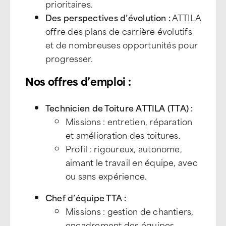
prioritaires.
Des perspectives d’évolution :
ATTILA
offre des plans de carrière évolutifs
et de nombreuses opportunités pour
progresser.
Nos offres d’emploi :
Technicien de Toiture ATTILA (TTA) :
Missions : entretien, réparation
et amélioration des toitures.
Profil : rigoureux, autonome,
aimant le travail en équipe, avec
ou sans expérience.
Chef d’équipe TTA :
Missions : gestion de chantiers,
encadrement des équipes,