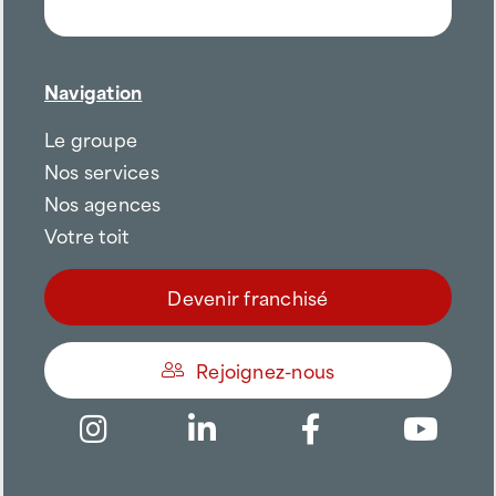
Navigation
Le groupe
Nos services
Nos agences
Votre toit
Devenir franchisé
Rejoignez-nous
Être appelé