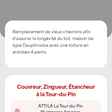
Remplacement de vieux chevrons afin
d’assurer la longévité du toit, maison de
type Dauphinoise avec une toiture en
ardoises 4 pents.
Couvreur, Zingueur, Étancheur
à la Tour-du-Pin
ATTILA La Tour-du-Pin
18 impasse Ampère