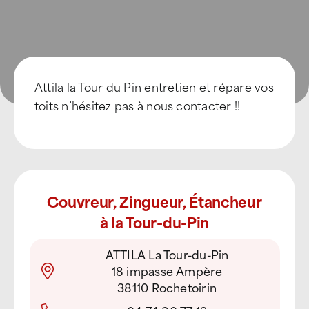
Attila la Tour du Pin entretien et répare vos
toits n’hésitez pas à nous contacter !!
Couvreur, Zingueur, Étancheur
à la Tour-du-Pin
ATTILA La Tour-du-Pin
18 impasse Ampère
38110 Rochetoirin