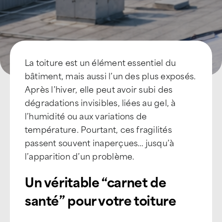
La toiture est un élément essentiel du
bâtiment, mais aussi l’un des plus exposés.
Après l’hiver, elle peut avoir subi des
dégradations invisibles, liées au gel, à
l’humidité ou aux variations de
température. Pourtant, ces fragilités
passent souvent inaperçues… jusqu’à
l’apparition d’un problème.
Un véritable “carnet de
santé” pour votre toiture