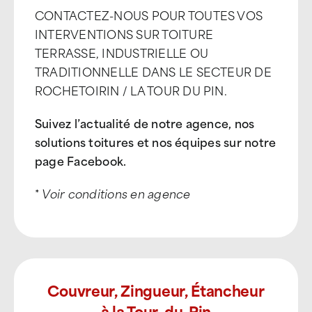
CONTACTEZ-NOUS POUR TOUTES VOS
INTERVENTIONS SUR TOITURE
TERRASSE, INDUSTRIELLE OU
TRADITIONNELLE DANS LE SECTEUR DE
ROCHETOIRIN / LA TOUR DU PIN.
Suivez l’actualité de notre agence, nos
solutions toitures et nos équipes sur notre
page Facebook.
*
Voir conditions en agence
Couvreur, Zingueur, Étancheur
à la Tour-du-Pin