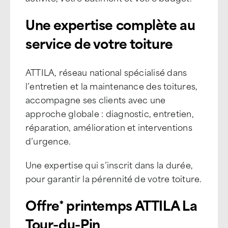
Une expertise complète au
service de votre toiture
ATTILA, réseau national spécialisé dans
l’entretien et la maintenance des toitures,
accompagne ses clients avec une
approche globale : diagnostic, entretien,
réparation, amélioration et interventions
d’urgence.
Une expertise qui s’inscrit dans la durée,
pour garantir la pérennité de votre toiture.
Offre* printemps ATTILA La
Tour-du-Pin