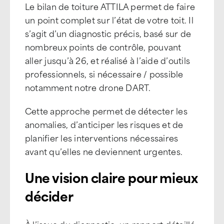
Le bilan de toiture ATTILA permet de faire
un point complet sur l’état de votre toit. Il
s’agit d’un diagnostic précis, basé sur de
nombreux points de contrôle, pouvant
aller jusqu’à 26, et réalisé à l’aide d’outils
professionnels, si nécessaire / possible
notamment notre drone DART.
Cette approche permet de détecter les
anomalies, d’anticiper les risques et de
planifier les interventions nécessaires
avant qu’elles ne deviennent urgentes.
Une vision claire pour mieux
décider