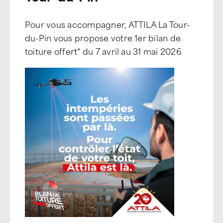
Pour vous accompagner, ATTILA La Tour-
du-Pin vous propose votre 1er bilan de
toiture offert* du 7 avril au 31 mai 2026