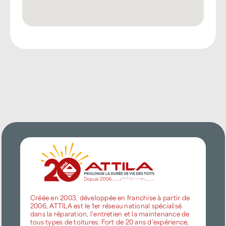
Créée en 2003, développée en franchise à partir de
2006, ATTILA est le 1er réseau national spécialisé
dans la réparation, l’entretien et la maintenance de
tous types de toitures. Fort de 20 ans d’expérience,