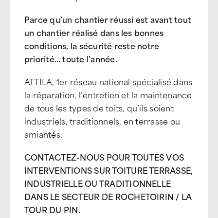
Parce qu’un chantier réussi est avant tout
un chantier réalisé dans les bonnes
conditions, la sécurité reste notre
priorité… toute l’année.
ATTILA, 1er réseau national spécialisé dans
la réparation, l’entretien et la maintenance
de tous les types de toits, qu’ils soient
industriels, traditionnels, en terrasse ou
amiantés.
CONTACTEZ-NOUS POUR TOUTES VOS
INTERVENTIONS SUR TOITURE TERRASSE,
INDUSTRIELLE OU TRADITIONNELLE
DANS LE SECTEUR DE ROCHETOIRIN / LA
TOUR DU PIN.