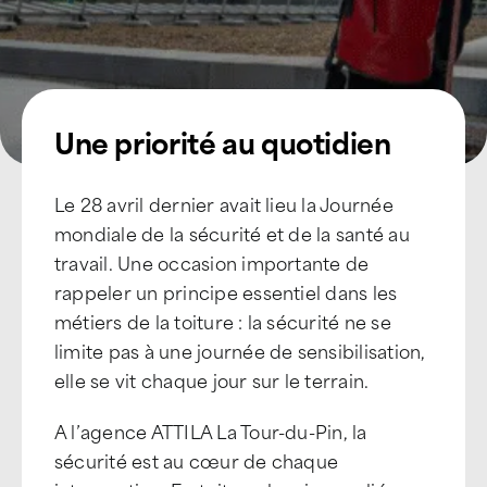
Une priorité au quotidien
Le 28 avril dernier avait lieu la Journée
mondiale de la sécurité et de la santé au
travail. Une occasion importante de
rappeler un principe essentiel dans les
métiers de la toiture : la sécurité ne se
limite pas à une journée de sensibilisation,
elle se vit chaque jour sur le terrain.
A l’agence ATTILA La Tour-du-Pin, la
sécurité est au cœur de chaque