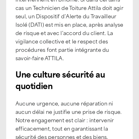
cas un Technicien de Toiture Attila doit agir
seul, un Dispositif d’Alerte du Travailleur
Isolé (DATI) est mis en place, après analyse
de risque et avec l’accord du client. La
vigilance collective et le respect des
procédures font partie intégrante du
savoir-faire ATTILA.
Une culture sécurité au
quotidien
Aucune urgence, aucune réparation ni
aucun délai ne justifie une prise de risque.
Notre engagement est clair : intervenir
efficacement, tout en garantissant la
sécurité des personnes et des biens.