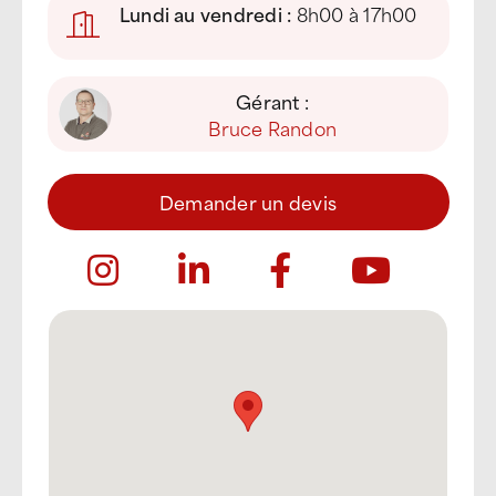
Lundi au vendredi :
8h00 à 17h00
Gérant :
Bruce Randon
Demander un devis