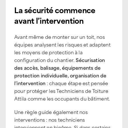
La sécurité commence
avant l’intervention
Avant même de monter sur un toit, nos
équipes analysent les risques et adaptent
les moyens de protection à la
configuration du chantier.
Sécurisation
des accès, balisage, équipements de
protection individuelle, organisation de
l’intervention
: chaque étape est pensée
pour protéger les Techniciens de Toiture
Attila comme les occupants du bâtiment.
Une règle guide également nos
interventions : nos techniciens
interviennent en binôme. Si dans certains