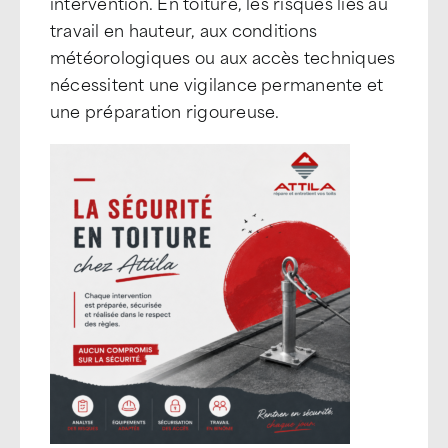
intervention. En toiture, les risques liés au
travail en hauteur, aux conditions
météorologiques ou aux accès techniques
nécessitent une vigilance permanente et
une préparation rigoureuse.