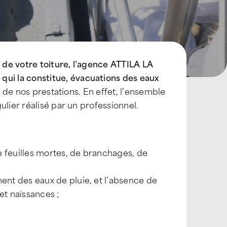
n de votre toiture, l’agence ATTILA LA
i la constitue, évacuations des eaux
e de nos prestations. En effet, l’ensemble
ulier réalisé par un professionnel.
 de feuilles mortes, de branchages, de
ent des eaux de pluie, et l’absence de
et naissances ;