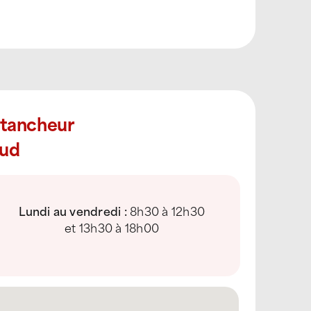
Étancheur
Sud
Lundi au vendredi :
8h30 à 12h30
et 13h30 à 18h00