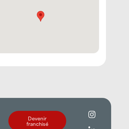
Devenir
franchisé