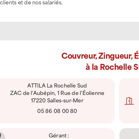
clients et de nos salariés.
Couvreur, Zingueur, 
à la Rochelle 
ATTILA La Rochelle Sud
ZAC de l'Aubépin, 1 Rue de l'Éolienne
17220 Salles-sur-Mer
05 86 08 00 80
Gérant :