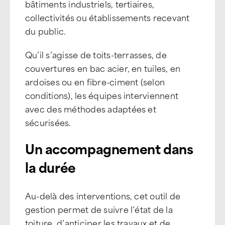
bâtiments industriels, tertiaires,
collectivités ou établissements recevant
du public.
Qu’il s’agisse de toits-terrasses, de
couvertures en bac acier, en tuiles, en
ardoises ou en fibre-ciment (selon
conditions), les équipes interviennent
avec des méthodes adaptées et
sécurisées.
Un accompagnement dans
la durée
Au-delà des interventions, cet outil de
gestion permet de suivre l’état de la
toiture, d’anticiper les travaux et de