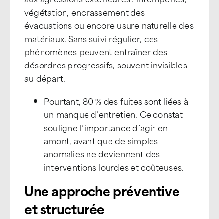
végétation, encrassement des
évacuations ou encore usure naturelle des
matériaux. Sans suivi régulier, ces
phénomènes peuvent entraîner des
désordres progressifs, souvent invisibles
au départ.
Pourtant, 80 % des fuites sont liées à
un manque d’entretien. Ce constat
souligne l’importance d’agir en
amont, avant que de simples
anomalies ne deviennent des
interventions lourdes et coûteuses.
Une approche préventive
et structurée