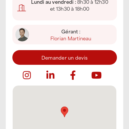
Lundi au vendredi :
8h30 à 12h30
et 13h30 à 18h00
Gérant :
Florian Martineau
Demander un devis