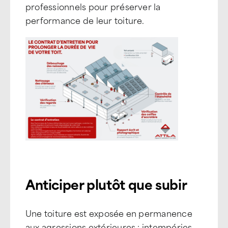
professionnels pour préserver la
performance de leur toiture.
Anticiper plutôt que subir
Une toiture est exposée en permanence
aux agressions extérieures : intempéries,