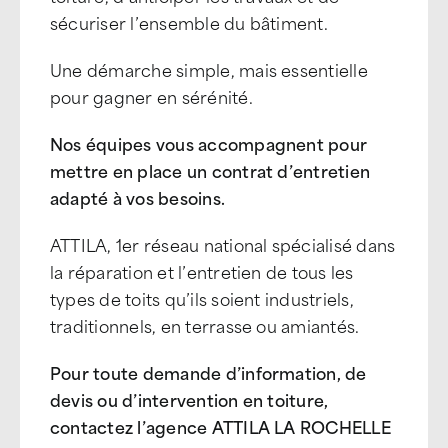
sécuriser l’ensemble du bâtiment.
Une démarche simple, mais essentielle
pour gagner en sérénité.
Nos équipes vous accompagnent pour
mettre en place un contrat d’entretien
adapté à vos besoins.
ATTILA, 1er réseau national spécialisé dans
la réparation et l’entretien de tous les
types de toits qu’ils soient industriels,
traditionnels, en terrasse ou amiantés.
Pour toute demande d’information, de
devis ou d’intervention en toiture,
contactez l’agence ATTILA LA ROCHELLE