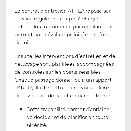
Le contrat d’entretien ATTILA repose sur
un suivi régulier et adapté à chaque
toiture. Tout commence par un bilan initial
permettant d’évaluer précisément l’état
du toit.
Ensuite, les interventions d’entretien et de
nettoyage sont planifiées, accompagnées
de contrôles sur les points sensibles.
Chaque passage donne lieu à un rapport
détaillé, illustré, offrant une vision claire
de l’évolution de la toiture dans le temps.
Cette traçabilité permet d’anticiper,
de décider et de planifier en toute
sérénité.