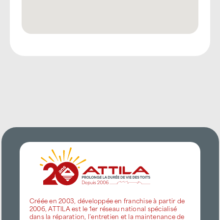
Créée en 2003, développée en franchise à partir de
2006, ATTILA est le 1er réseau national spécialisé
dans la réparation, l’entretien et la maintenance de