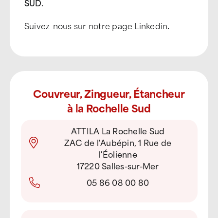
SUD.
Suivez-nous sur notre page Linkedin
.
Couvreur, Zingueur, Étancheur
à la Rochelle Sud
ATTILA La Rochelle Sud
ZAC de l'Aubépin, 1 Rue de
l'Éolienne
17220 Salles-sur-Mer
05 86 08 00 80