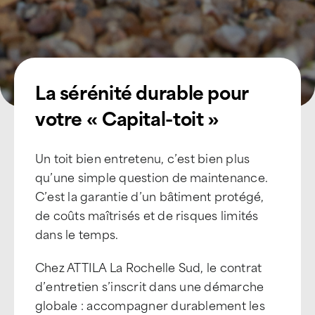
La sérénité durable pour
votre « Capital-toit »
Un toit bien entretenu, c’est bien plus
qu’une simple question de maintenance.
C’est la garantie d’un bâtiment protégé,
de coûts maîtrisés et de risques limités
dans le temps.
Chez ATTILA La Rochelle Sud, le contrat
d’entretien s’inscrit dans une démarche
globale : accompagner durablement les