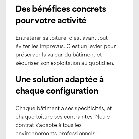
Des bénéfices concrets
pour votre activité
Entretenir sa toiture, c’est avant tout
éviter les imprévus. C’est un levier pour
préserver la valeur du bâtiment et
sécuriser son exploitation au quotidien.
Une solution adaptée à
chaque configuration
Chaque bâtiment a ses spécificités, et
chaque toiture ses contraintes. Notre
contrat s’adapte à tous les
environnements professionnels :