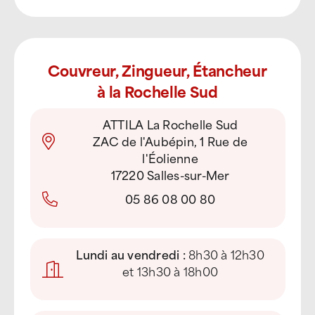
Couvreur, Zingueur, Étancheur
à la Rochelle Sud
ATTILA La Rochelle Sud
ZAC de l'Aubépin, 1 Rue de
l'Éolienne
17220 Salles-sur-Mer
05 86 08 00 80
Lundi au vendredi :
8h30 à 12h30
et 13h30 à 18h00