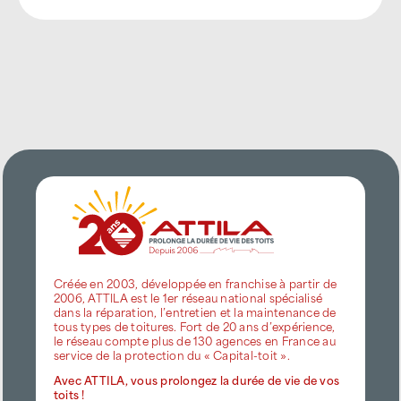
Créée en 2003, développée en franchise à partir de
2006, ATTILA est le 1er réseau national spécialisé
dans la réparation, l’entretien et la maintenance de
tous types de toitures. Fort de 20 ans d’expérience,
le réseau compte plus de 130 agences en France au
service de la protection du « Capital-toit ».
Avec ATTILA, vous prolongez la durée de vie de vos
toits !