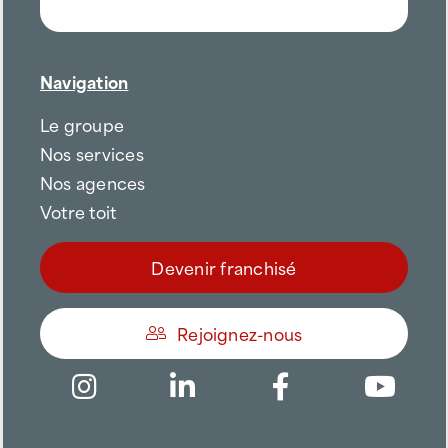
Navigation
Le groupe
Nos services
Nos agences
Votre toit
Devenir franchisé
Rejoignez-nous
Être appelé