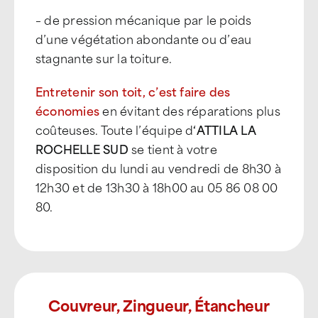
– de pression mécanique par le poids
d’une végétation abondante ou d’eau
stagnante sur la toiture.
Entretenir son toit, c’est faire des
économies
en évitant des réparations plus
coûteuses. Toute l’équipe d
‘ATTILA
LA
ROCHELLE SUD
se tient à votre
disposition du lundi au vendredi de 8h30 à
12h30 et de 13h30 à 18h00 au 05 86 08 00
80.
Couvreur, Zingueur, Étancheur