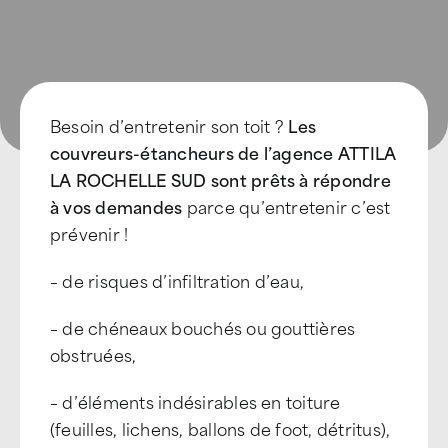
Besoin d’entretenir son toit ?
Les
couvreurs-étancheurs de l’agence ATTILA
LA ROCHELLE SUD sont prêts à répondre
à vos demandes
parce qu’entretenir c’est
prévenir !
– de risques d’infiltration d’eau,
– de chéneaux bouchés ou gouttières
obstruées,
– d’éléments indésirables en toiture
(feuilles, lichens, ballons de foot, détritus),