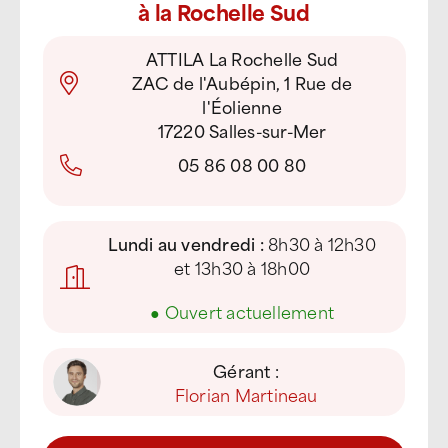
à la Rochelle Sud
ATTILA La Rochelle Sud
ZAC de l'Aubépin, 1 Rue de
l'Éolienne
17220 Salles-sur-Mer
05 86 08 00 80
Lundi au vendredi :
8h30 à 12h30
et 13h30 à 18h00
●
Ouvert actuellement
Gérant :
Florian Martineau