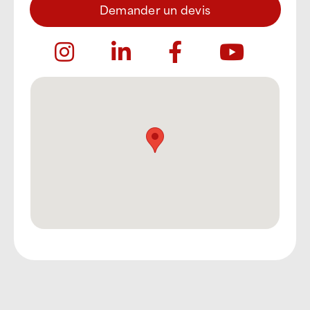
Demander un devis