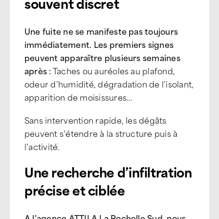
souvent discret
Une fuite ne se manifeste pas toujours
immédiatement. Les premiers signes
peuvent apparaître plusieurs semaines
après :
Taches ou auréoles au plafond,
odeur d’humidité, dégradation de l’isolant,
apparition de moisissures…
Sans intervention rapide, les dégâts
peuvent s’étendre à la structure puis à
l’activité.
Une recherche d’infiltration
précise et ciblée
A l’agence ATTILA La Rochelle Sud, nous