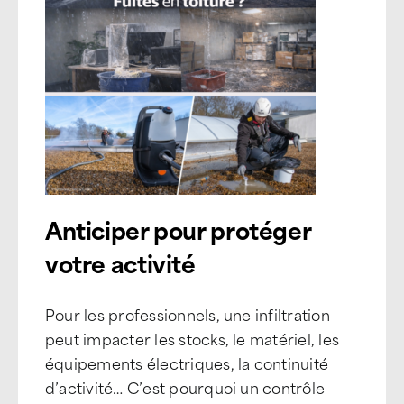
Anticiper pour protéger
votre activité
Pour les professionnels, une infiltration
peut impacter les stocks, le matériel, les
équipements électriques, la continuité
d’activité… C’est pourquoi un contrôle