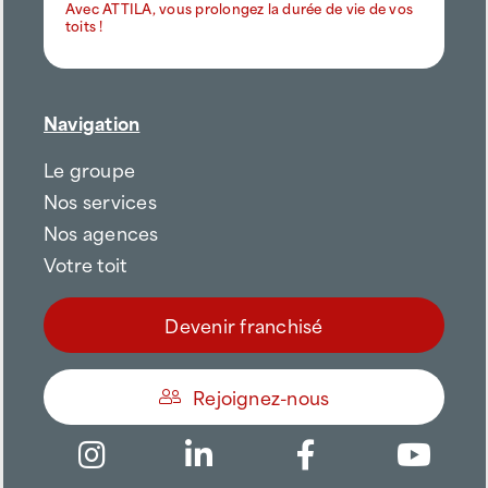
Avec ATTILA, vous prolongez la durée de vie de vos
toits !
Navigation
Le groupe
Nos services
Nos agences
Votre toit
Devenir franchisé
Rejoignez-nous