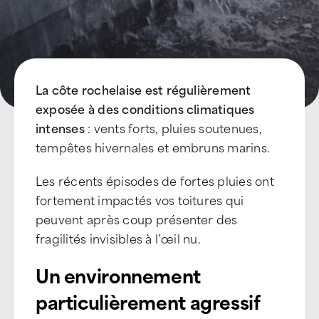
La côte rochelaise est régulièrement
exposée à des conditions climatiques
intenses
: vents forts, pluies soutenues,
tempêtes hivernales et embruns marins.
Les récents épisodes de fortes pluies ont
fortement impactés vos toitures qui
peuvent après coup présenter des
fragilités invisibles à l’œil nu.
Un environnement
particulièrement agressif