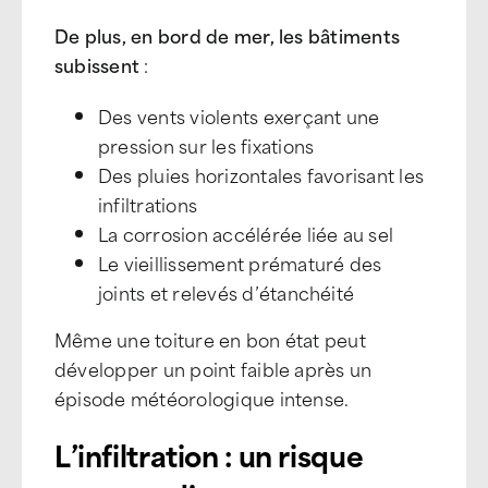
De plus, en bord de mer, les bâtiments
subissent
:
Des vents violents exerçant une
pression sur les fixations
Des pluies horizontales favorisant les
infiltrations
La corrosion accélérée liée au sel
Le vieillissement prématuré des
joints et relevés d’étanchéité
Même une toiture en bon état peut
développer un point faible après un
épisode météorologique intense.
L’infiltration : un risque