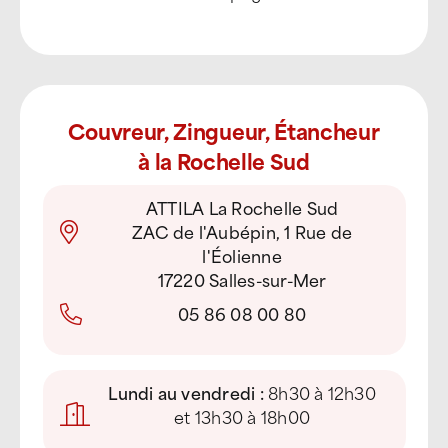
Couvreur, Zingueur, Étancheur
à la Rochelle Sud
ATTILA La Rochelle Sud
ZAC de l'Aubépin, 1 Rue de
l'Éolienne
17220 Salles-sur-Mer
05 86 08 00 80
Lundi au vendredi :
8h30 à 12h30
et 13h30 à 18h00