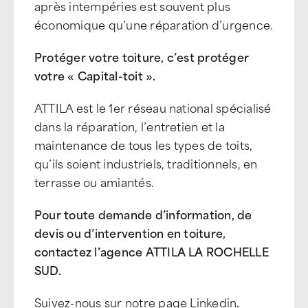
après intempéries est souvent plus
économique qu’une réparation d’urgence.
Protéger votre toiture, c’est protéger
votre « Capital-toit ».
ATTILA est le 1er réseau national spécialisé
dans la réparation, l’entretien et la
maintenance de tous les types de toits,
qu’ils soient industriels, traditionnels, en
terrasse ou amiantés.
Pour toute demande d’information, de
devis ou d’intervention en toiture,
contactez l’agence ATTILA LA ROCHELLE
SUD.
Suivez-nous sur notre page Linkedin
.