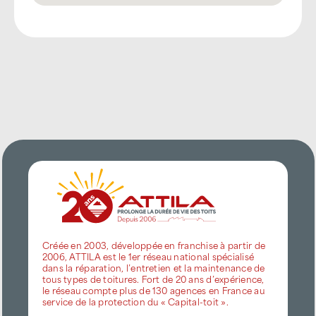
Créée en 2003, développée en franchise à partir de
2006, ATTILA est le 1er réseau national spécialisé
dans la réparation, l’entretien et la maintenance de
tous types de toitures. Fort de 20 ans d’expérience,
le réseau compte plus de 130 agences en France au
service de la protection du « Capital-toit ».