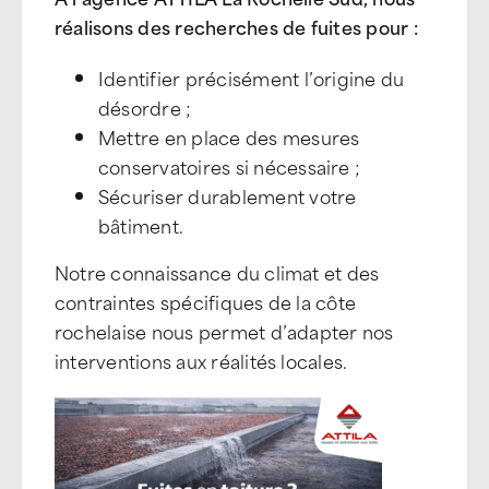
réalisons des recherches de fuites pour :
Identifier précisément l’origine du
désordre ;
Mettre en place des mesures
conservatoires si nécessaire ;
Sécuriser durablement votre
bâtiment.
Notre connaissance du climat et des
contraintes spécifiques de la côte
rochelaise nous permet d’adapter nos
interventions aux réalités locales.