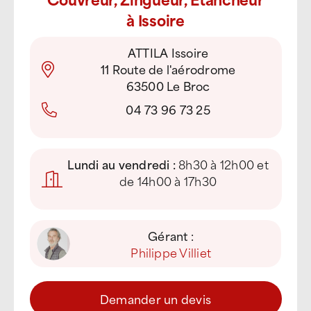
à Issoire
ATTILA Issoire
11 Route de l'aérodrome
63500 Le Broc
04 73 96 73 25
Lundi au vendredi :
8h30 à 12h00 et
de 14h00 à 17h30
Gérant :
Philippe Villiet
Demander un devis