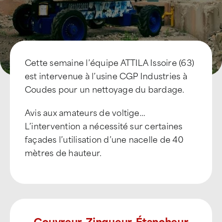
Cette semaine l’équipe ATTILA Issoire (63)
est intervenue à l’usine CGP Industries à
Coudes pour un nettoyage du bardage.
Avis aux amateurs de voltige…
L’intervention a nécessité sur certaines
façades l’utilisation d’une nacelle de 40
mètres de hauteur.
Couvreur, Zingueur, Étancheur