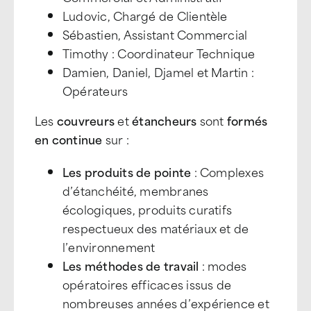
Ludovic, Chargé de Clientèle
Sébastien, Assistant Commercial
Timothy : Coordinateur Technique
Damien, Daniel, Djamel et Martin :
Opérateurs
Les
couvreurs
et
étancheurs
sont
formés
en continue
sur :
Les produits de pointe
: Complexes
d’étanchéité, membranes
écologiques, produits curatifs
respectueux des matériaux et de
l’environnement
Les méthodes de travail
: modes
opératoires efficaces issus de
nombreuses années d’expérience et