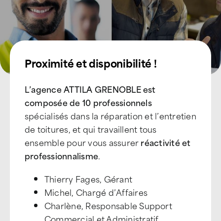
Proximité et disponibilité !
L’agence ATTILA GRENOBLE est
composée de 10 professionnels
spécialisés dans la réparation et l’entretien
de toitures, et qui travaillent tous
ensemble pour vous assurer
réactivité et
professionnalisme
.
Thierry Fages, Gérant
Michel, Chargé d’Affaires
Charlène, Responsable Support
Commercial et Administratif