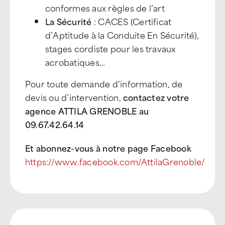
conformes aux règles de l’art
La Sécurité
: CACES (Certificat
d’Aptitude à la Conduite En Sécurité),
stages cordiste pour les travaux
acrobatiques…
Pour toute demande d’information, de
devis ou d’intervention,
contactez votre
agence ATTILA GRENOBLE au
09.67.42.64.14
Et abonnez-vous à notre page Facebook
https://www.facebook.com/AttilaGrenoble/