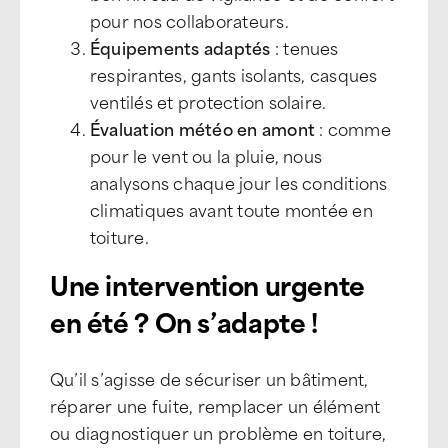
pour nos collaborateurs.
Équipements adaptés
: tenues
respirantes, gants isolants, casques
ventilés et protection solaire.
Évaluation météo en amont
: comme
pour le vent ou la pluie, nous
analysons chaque jour les conditions
climatiques avant toute montée en
toiture.
Une intervention urgente
en été ? On s’adapte !
Qu’il s’agisse de sécuriser un bâtiment,
réparer une fuite, remplacer un élément
ou diagnostiquer un problème en toiture,