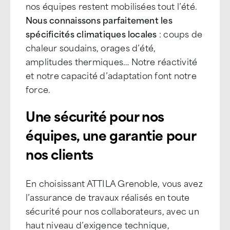
nos équipes restent mobilisées tout l’été.
Nous connaissons parfaitement les
spécificités climatiques locales
: coups de
chaleur soudains, orages d’été,
amplitudes thermiques… Notre réactivité
et notre capacité d’adaptation font notre
force.
Une sécurité pour nos
équipes, une garantie pour
nos clients
En choisissant ATTILA Grenoble, vous avez
l’assurance de travaux réalisés en toute
sécurité pour nos collaborateurs, avec un
haut niveau d’exigence technique,