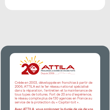
Créée en 2003, développée en franchise à partir de
2006, ATTILA est le 1er réseau national spécialisé
dans la réparation, l’entretien et la maintenance de
tous types de toitures. Fort de 20 ans d’expérience,
le réseau compte plus de 130 agences en France au
service de la protection du « Capital-toit ».
Avec ATTILA, vous prolongez la durée de vie de vos