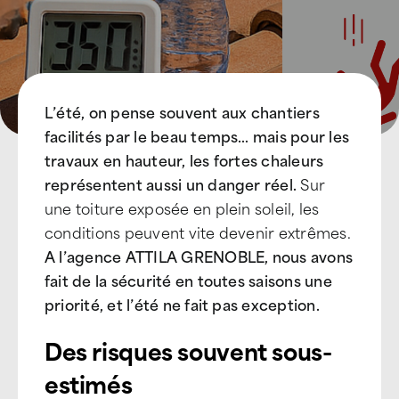
L’été, on pense souvent aux chantiers
facilités par le beau temps… mais pour les
travaux en hauteur, les fortes chaleurs
représentent aussi un danger réel.
Sur
une toiture exposée en plein soleil, les
conditions peuvent vite devenir extrêmes.
A l’agence ATTILA GRENOBLE, nous avons
fait de la sécurité en toutes saisons une
priorité, et l’été ne fait pas exception.
Des risques souvent sous-
estimés