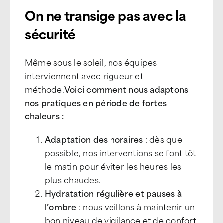
On ne transige pas avec la
sécurité
Même sous le soleil, nos équipes
interviennent avec rigueur et
méthode.
Voici comment nous adaptons
nos pratiques en période de fortes
chaleurs :
Adaptation des horaires
: dès que
possible, nos interventions se font tôt
le matin pour éviter les heures les
plus chaudes.
Hydratation régulière et pauses à
l’ombre
: nous veillons à maintenir un
bon niveau de vigilance et de confort