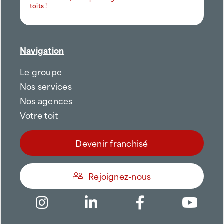
toits !
Navigation
Le groupe
Nos services
Nos agences
Votre toit
Devenir franchisé
Rejoignez-nous
Être appelé