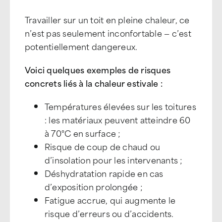
Travailler sur un toit en pleine chaleur, ce
n’est pas seulement inconfortable — c’est
potentiellement dangereux.
Voici quelques exemples de risques
concrets liés à la chaleur estivale :
Températures élevées sur les toitures
: les matériaux peuvent atteindre 60
à 70°C en surface ;
Risque de coup de chaud ou
d’insolation pour les intervenants ;
Déshydratation rapide en cas
d’exposition prolongée ;
Fatigue accrue, qui augmente le
risque d’erreurs ou d’accidents.