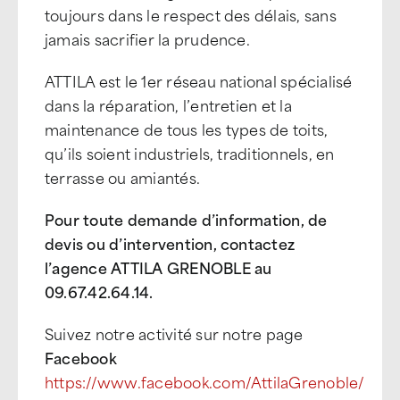
toujours dans le respect des délais, sans
jamais sacrifier la prudence.
ATTILA est le 1er réseau national spécialisé
dans la réparation, l’entretien et la
maintenance de tous les types de toits,
qu’ils soient industriels, traditionnels, en
terrasse ou amiantés.
Pour toute demande d’information, de
devis ou d’intervention, contactez
l’agence ATTILA GRENOBLE au
09.67.42.64.14.
Suivez notre activité sur notre page
Facebook
https://www.facebook.com/AttilaGrenoble/