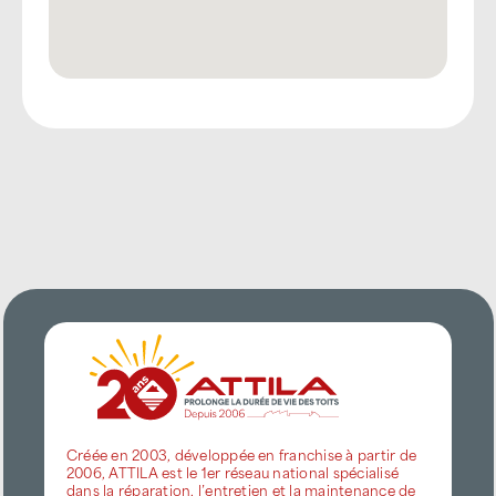
Créée en 2003, développée en franchise à partir de
2006, ATTILA est le 1er réseau national spécialisé
dans la réparation, l’entretien et la maintenance de