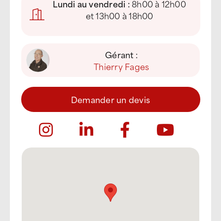
Lundi au vendredi :
8h00 à 12h00
et 13h00 à 18h00
Gérant :
Thierry Fages
Demander un devis