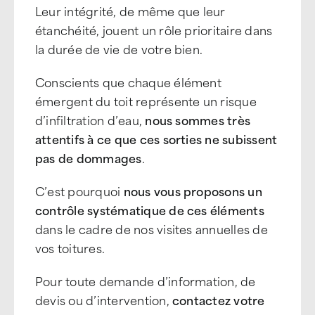
Leur intégrité, de même que leur
étanchéité, jouent un rôle prioritaire dans
la durée de vie de votre bien.
Conscients que chaque élément
émergent du toit représente un risque
d’infiltration d’eau,
nous sommes très
attentifs à ce que ces sorties ne subissent
pas de dommages
.
C’est pourquoi
nous vous proposons un
contrôle systématique de ces éléments
dans le cadre de nos visites annuelles de
vos toitures.
Pour toute demande d’information, de
devis ou d’intervention,
contactez votre