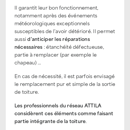
Il garantit leur bon fonctionnement,
notamment après des événements
météorologiques exceptionnels
susceptibles de l’avoir détérioré. Il permet
aussi
d’anticiper les réparations
nécessaires
: étanchéité défectueuse,
partie à remplacer (par exemple le
chapeau) …
En cas de nécessité, il est parfois envisagé
le remplacement pur et simple de la sortie
de toiture.
Les professionnels du réseau ATTILA
considèrent ces éléments comme faisant
partie intégrante de la toiture
.