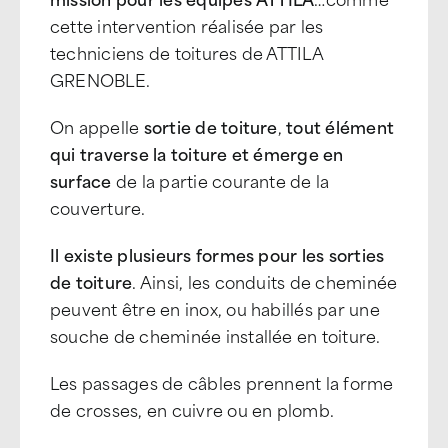
cette intervention réalisée par les
techniciens de toitures de ATTILA
GRENOBLE.
On appelle
sortie de toiture
,
tout élément
qui traverse la toiture et émerge en
surface
de la partie courante de la
couverture.
Il existe plusieurs formes pour les sorties
de toiture
. Ainsi, les conduits de cheminée
peuvent être en inox, ou habillés par une
souche de cheminée installée en toiture.
Les passages de câbles prennent la forme
de crosses, en cuivre ou en plomb.