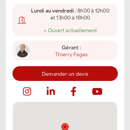
Lundi au vendredi :
8h00 à 12h00
et 13h00 à 18h00
●
Ouvert actuellement
Gérant :
Thierry Fages
Demander un devis