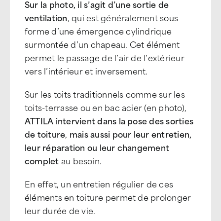
Sur la photo, il s’agit d’une sortie de
ventilation
, qui est généralement sous
forme d’une émergence cylindrique
surmontée d’un chapeau. Cet élément
permet le passage de l’air de l’extérieur
vers l’intérieur et inversement.
Sur les toits traditionnels comme sur les
toits-terrasse ou en bac acier (en photo),
ATTILA intervient dans la pose des sorties
de toiture
,
mais aussi pour leur entretien,
leur réparation ou leur changement
complet
au besoin.
En effet, un entretien régulier de ces
éléments en toiture permet de prolonger
leur durée de vie.