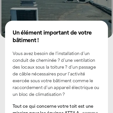
Un élément important de votre
bâtiment !
Vous avez besoin de l’installation d’un
conduit de cheminée ? d’une ventilation
des locaux sous la toiture ? d’un passage
de câble nécessaires pour l’activité
exercée sous votre bâtiment comme le
raccordement d’un appareil électrique ou
un bloc de climatisation ?
Tout ce qui concerne votre toit est une
mission pour les équipes ATTILA
…comme