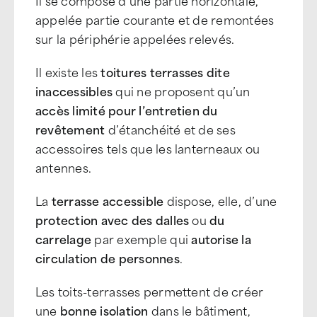
Il se compose d’une partie horizontale,
appelée partie courante et de remontées
sur la périphérie appelées relevés.
Il existe les
toitures terrasses dite
inaccessibles
qui ne proposent qu’un
accès limité pour l’entretien du
revêtement
d’étanchéité et de ses
accessoires tels que les lanterneaux ou
antennes.
La
terrasse accessible
dispose, elle, d’une
protection avec des dalles
ou
du
carrelage
par exemple qui
autorise la
circulation de personnes
.
Les toits-terrasses permettent de créer
une
bonne isolation
dans le bâtiment,