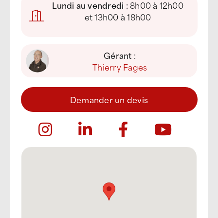
Lundi au vendredi :
8h00 à 12h00
et 13h00 à 18h00
Gérant :
Thierry Fages
Demander un devis