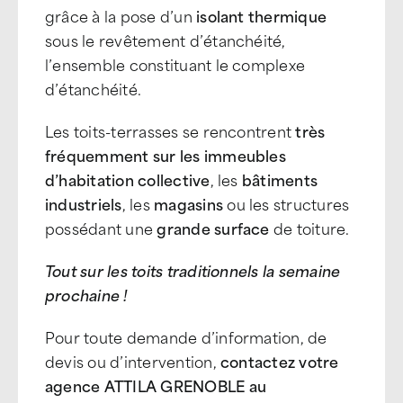
grâce à la pose d’un
isolant thermique
sous le revêtement d’étanchéité,
l’ensemble constituant le complexe
d’étanchéité.
Les toits-terrasses se rencontrent
très
fréquemment sur les immeubles
d’habitation collective
, les
bâtiments
industriels
, les
magasins
ou les structures
possédant une
grande surface
de toiture.
Tout sur les toits traditionnels la semaine
prochaine !
Pour toute demande d’information, de
devis ou d’intervention,
contactez votre
agence ATTILA GRENOBLE au