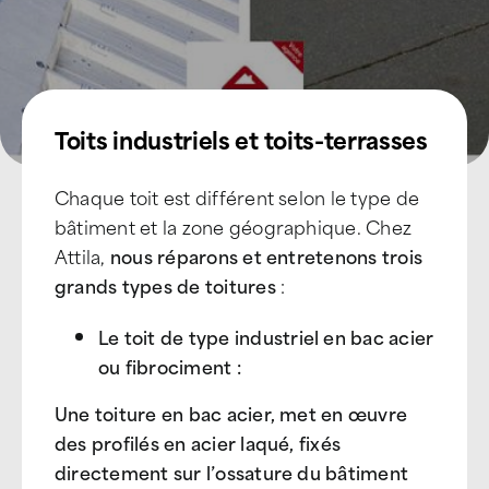
Devenir Franchisé
Toits industriels et toits-terrasses
Chaque toit est différent selon le type de
bâtiment et la zone géographique. Chez
Attila,
nous réparons et entretenons trois
grands types de toitures
:
Le toit de type industriel en bac acier
ou fibrociment
:
Une toiture en bac acier, met en œuvre
des profilés en acier laqué, fixés
directement sur l’ossature du bâtiment