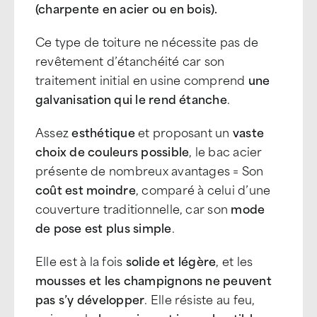
(charpente en acier ou en bois).
Ce type de toiture ne nécessite pas de
revêtement d’étanchéité car son
traitement initial en usine comprend
une
galvanisation qui le rend étanche
.
Assez
esthétique
et proposant un
vaste
choix de couleurs possible
, le bac acier
présente de nombreux avantages = Son
coût est moindre
, comparé à celui d’une
couverture traditionnelle, car son
mode
de pose est plus simple
.
Elle est à la fois
solide et légère
, et les
mousses et les champignons ne peuvent
pas s’y développer
. Elle résiste au feu,