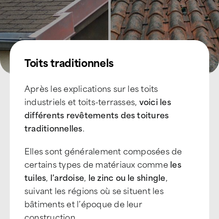
Toits traditionnels
Après les explications sur les toits
industriels et toits-terrasses,
voici les
différents revêtements des toitures
traditionnelles
.
Elles sont généralement composées de
certains types de matériaux comme
les
tuiles
,
l’ardoise
,
le zinc ou le shingle
,
suivant les régions où se situent les
bâtiments et l’époque de leur
construction.