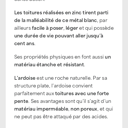
Les toitures réalisées en zinc tirent parti
de la malléabilité de ce métal blanc
, par
ailleurs
facile à poser
,
léger
et qui possède
une durée de vie pouvant aller jusqu’à
cent ans
.
Ses propriétés physiques en font aussi
un
matériau étanche et résistant
.
L’ardoise
est une roche naturelle. Par sa
structure plate, l’ardoise convient
parfaitement aux
toitures avec une forte
pente
. Ses avantages sont qu’il s’agit d’un
matériau imperméable
,
non poreux
, et qui
ne peut pas être attaqué par des acides.