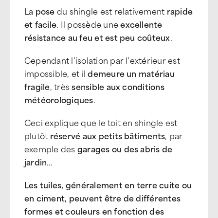
La
pose
du shingle est relativement
rapide
et facile
. Il possède une
excellente
résistance au feu et est peu coûteux
.
Cependant l’isolation par l’extérieur est
impossible, et il
demeure un matériau
fragile
, très
sensible aux conditions
météorologiques
.
Ceci explique que le toit en shingle est
plutôt
réservé aux petits bâtiments
, par
exemple des
garages ou des abris de
jardin
…
Les tuiles, généralement en terre cuite ou
en ciment, peuvent être de différentes
formes et couleurs en fonction des