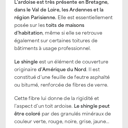
L’ardoise est très présente en Bretagne,
dans le Val de Loire, les Ardennes et la
région Parisienne.
Elle est essentiellement
posée sur les
toits de maisons
d’habitation
, même si elle se retrouve
également sur certaines toitures de
bâtiments à usage professionnel.
Le shingle
est un élément de couverture
originaire
d’Amérique du Nord
. Il est
constitué d’une feuille de feutre asphalté
ou bitumé, renforcée de fibres de verre.
Cette fibre lui donne de la rigidité et
l’aspect d’un toit ardoise.
Le shingle peut
être coloré
par des granulés minéraux de
couleur verte, rouge, noire, grise, jaune…