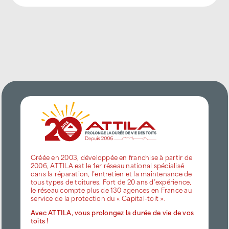
Créée en 2003, développée en franchise à partir de
2006, ATTILA est le 1er réseau national spécialisé
dans la réparation, l’entretien et la maintenance de
tous types de toitures. Fort de 20 ans d’expérience,
le réseau compte plus de 130 agences en France au
service de la protection du « Capital-toit ».
Avec ATTILA, vous prolongez la durée de vie de vos
toits !