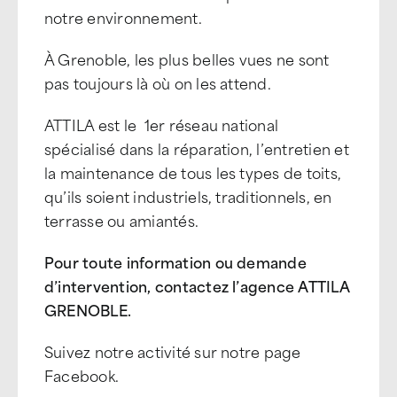
notre environnement.
À Grenoble, les plus belles vues ne sont
pas toujours là où on les attend.
ATTILA est le 1er réseau national
spécialisé dans la réparation, l’entretien et
la maintenance de tous les types de toits,
qu’ils soient industriels, traditionnels, en
terrasse ou amiantés.
Pour toute information ou demande
d’intervention, contactez l’agence ATTILA
GRENOBLE.
Suivez notre activité sur notre page
Facebook.