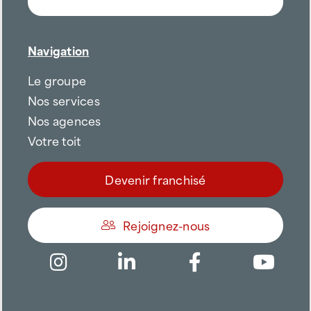
Navigation
Le groupe
Nos services
Nos agences
Votre toit
Devenir franchisé
Rejoignez-nous
Être appelé