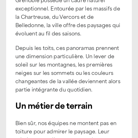
exceptionnel. Entourée par les massifs de
la Chartreuse, du Vercors et de
Belledonne, la ville offre des paysages qui
évoluent au fil des saisons.
Depuis les toits, ces panoramas prennent
une dimension particulière. Un lever de
soleil sur les montagnes, les premières
neiges sur les sommets ou les couleurs
changeantes de la vallée deviennent alors
partie intégrante du quotidien.
Un métier de terrain
Bien sûr, nos équipes ne montent pas en
toiture pour admirer le paysage. Leur