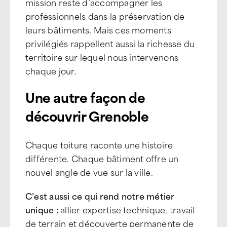
mission reste d’accompagner les
professionnels dans la préservation de
leurs bâtiments. Mais ces moments
privilégiés rappellent aussi la richesse du
territoire sur lequel nous intervenons
chaque jour.
Une autre façon de
découvrir Grenoble
Chaque toiture raconte une histoire
différente. Chaque bâtiment offre un
nouvel angle de vue sur la ville.
C’est aussi ce qui rend notre métier
unique :
allier expertise technique, travail
de terrain et découverte permanente de