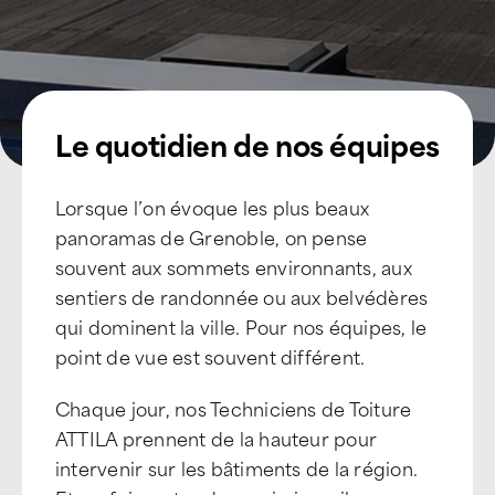
Le quotidien de nos équipes
Lorsque l’on évoque les plus beaux
panoramas de Grenoble, on pense
souvent aux sommets environnants, aux
sentiers de randonnée ou aux belvédères
qui dominent la ville. Pour nos équipes, le
point de vue est souvent différent.
Chaque jour, nos Techniciens de Toiture
ATTILA prennent de la hauteur pour
intervenir sur les bâtiments de la région.