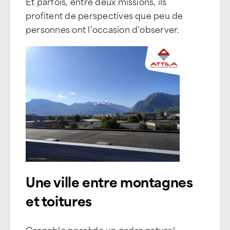
Et parfois, entre deux missions, ils
profitent de perspectives que peu de
personnes ont l’occasion d’observer.
Une ville entre montagnes
et toitures
Grenoble possède un cadre naturel