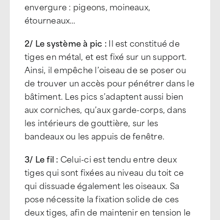
envergure : pigeons, moineaux,
étourneaux…
2/ Le système à pic :
Il est constitué de
tiges en métal, et est fixé sur un support.
Ainsi, il empêche l’oiseau de se poser ou
de trouver un accès pour pénétrer dans le
bâtiment. Les pics s’adaptent aussi bien
aux corniches, qu’aux garde-corps, dans
les intérieurs de gouttière, sur les
bandeaux ou les appuis de fenêtre.
3/ Le fil :
Celui-ci est tendu entre deux
tiges qui sont fixées au niveau du toit ce
qui dissuade également les oiseaux. Sa
pose nécessite la fixation solide de ces
deux tiges, afin de maintenir en tension le