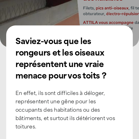
Saviez-vous que les
rongeurs et les oiseaux
représentent une vraie
menace pour vos toits ?
En effet, ils sont difficiles à déloger,
représentent une gêne pour les
occupants des habitations ou des
bâtiments, et surtout ils détériorent vos
toitures.