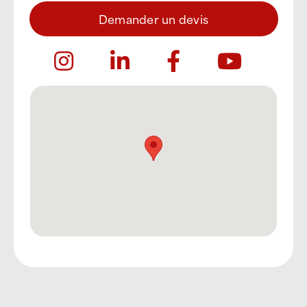
Demander un devis