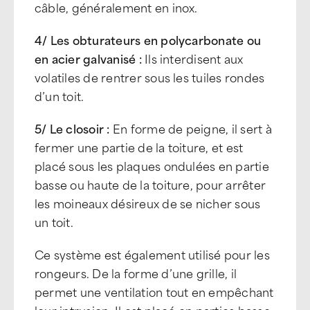
câble, généralement en inox.
4/ Les obturateurs en polycarbonate ou
en acier galvanisé :
Ils interdisent aux
volatiles de rentrer sous les tuiles rondes
d’un toit.
5/ Le closoir :
En forme de peigne, il sert à
fermer une partie de la toiture, et est
placé sous les plaques ondulées en partie
basse ou haute de la toiture, pour arrêter
les moineaux désireux de se nicher sous
un toit.
Ce système est également utilisé pour les
rongeurs. De la forme d’une grille, il
permet une ventilation tout en empêchant