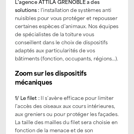
L’agence ATTILA GRENOBLE a des
solutions :
l’installation de systèmes anti
nuisibles pour vous protéger et repousser
certaines espèces d’animaux. Nos équipes
de spécialistes de la toiture vous
conseillent dans le choix de dispositifs
adaptés aux particularités de vos
bâtiments (fonction, occupants, régions…).
Zoom sur les dispositifs
mécaniques
1/ Le filet :
Il s’avère efficace pour limiter
l’accès des oiseaux aux cours intérieures,
aux greniers ou pour protéger les façades.
La taille des mailles du filet sera choisie en
fonction de la menace et de son