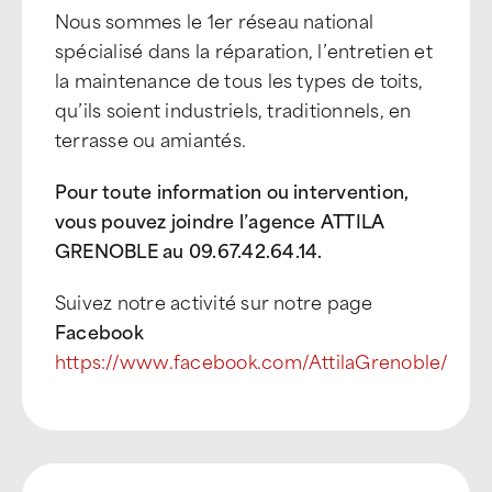
Nous sommes le 1er réseau national
spécialisé dans la réparation, l’entretien et
la maintenance de tous les types de toits,
qu’ils soient industriels, traditionnels, en
terrasse ou amiantés.
Pour toute information ou intervention,
vous pouvez joindre l’agence ATTILA
GRENOBLE au 09.67.42.64.14.
Suivez notre activité sur notre page
Facebook
https://www.facebook.com/AttilaGrenoble/