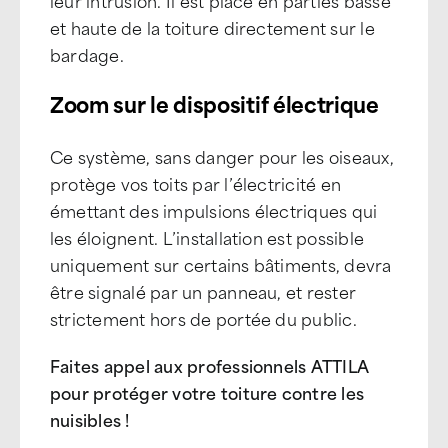
leur intrusion. Il est placé en parties basse
et haute de la toiture directement sur le
bardage.
Zoom sur le dispositif électrique
Ce système, sans danger pour les oiseaux,
protège vos toits par l’électricité en
émettant des impulsions électriques qui
les éloignent. L’installation est possible
uniquement sur certains bâtiments, devra
être signalé par un panneau, et rester
strictement hors de portée du public.
Faites appel aux professionnels ATTILA
pour protéger votre toiture contre les
nuisibles !