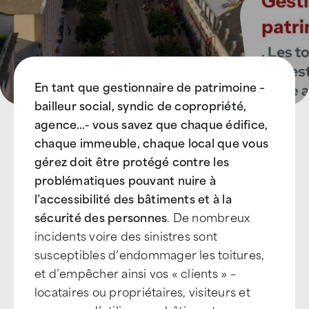
En tant que gestionnaire de patrimoine –
bailleur social, syndic de copropriété,
agence…- vous savez que chaque édifice,
chaque immeuble, chaque local que vous
gérez doit être protégé contre les
problématiques pouvant nuire à
l’accessibilité des bâtiments et à la
sécurité des personnes
. De nombreux
incidents voire des sinistres sont
susceptibles d’endommager les toitures,
et d’empêcher ainsi vos « clients » –
locataires ou propriétaires, visiteurs et