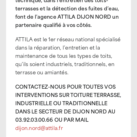
terrasses et la détection des fuites d’eau,
font de l’agence ATTILA DIJON NORD un
partenaire qualifié à vos côtés.
ATTILA est le 1er réseau national spécialisé
dans la réparation, l’entretien et la
maintenance de tous les types de toits,
qu’ils soient industriels, traditionnels, en
terrasse ou amiantés.
CONTACTEZ-NOUS POUR TOUTES VOS
INTERVENTIONS SUR TOITURE TERRASSE,
INDUSTRIELLE OU TRADITIONNELLE
DANS LE SECTEUR DE DIJON NORD AU
03.92.03.00.66 OU PAR MAIL
dijon.nord@attila.fr