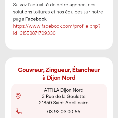
Suivez l’actualité de notre agence, nos
solutions toitures et nos équipes sur notre
page
Facebook
https://www.facebook.com/profile.php?
id=61558871709330
Couvreur, Zingueur, Étancheur
à Dijon Nord
ATTILA Dijon Nord
3 Rue de la Goulette
21850 Saint-Apollinaire
03 92 03 00 66