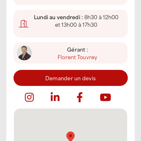
Lundi au vendredi :
8h30 à 12h00
et 13h00 à 17h30
Gérant :
Florent Touvrey
Demander un devis