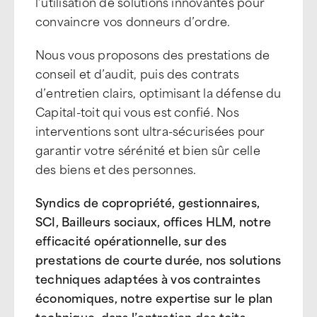
l’utilisation de solutions innovantes pour
convaincre vos donneurs d’ordre.
Nous vous proposons des prestations de
conseil et d’audit, puis des contrats
d’entretien clairs, optimisant la défense du
Capital-toit qui vous est confié. Nos
interventions sont ultra-sécurisées pour
garantir votre sérénité et bien sûr celle
des biens et des personnes.
Syndics de copropriété, gestionnaires,
SCI, Bailleurs sociaux, offices HLM, notre
efficacité opérationnelle, sur des
prestations de courte durée, nos solutions
techniques adaptées à vos contraintes
économiques, notre expertise sur le plan
technique, dans l’entretien des toits-