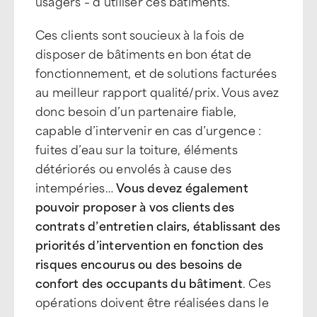
usagers – d’utiliser ces bâtiments.
Ces clients sont soucieux à la fois de
disposer de bâtiments en bon état de
fonctionnement, et de solutions facturées
au meilleur rapport qualité/prix. Vous avez
donc besoin d’un partenaire fiable,
capable d’intervenir en cas d’urgence :
fuites d’eau sur la toiture, éléments
détériorés ou envolés à cause des
intempéries…
Vous devez également
pouvoir proposer à vos clients des
contrats d’entretien clairs, établissant des
priorités d’intervention en fonction des
risques encourus ou des besoins de
confort des occupants du bâtiment
. Ces
opérations doivent être réalisées dans le