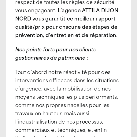
respect de toutes les règles de sécurité
vous engageant.
L’agence ATTILA DIJON
NORD vous garantit ce meilleur rapport
qualité/prix pour chacune des étapes de
prévention, d’entretien et de réparation
.
Nos points forts pour nos clients
gestionnaires de patrimoine :
Tout d’abord notre réactivité pour des
interventions efficaces dans les situations
d’urgence, avec la mobilisation de nos
moyens techniques les plus performants,
comme nos propres nacelles pour les
travaux en hauteur, mais aussi
l’industrialisation de nos processus,
commerciaux et techniques, et enfin