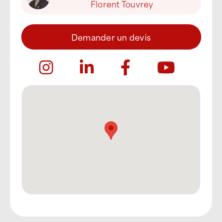
Florent Touvrey
Demander un devis