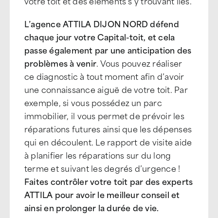
votre toit et des éléments s’y trouvant liés.
L’agence ATTILA DIJON NORD défend
chaque jour votre Capital-toit, et cela
passe également par une anticipation des
problèmes à venir
. Vous pouvez réaliser
ce diagnostic à tout moment afin d’avoir
une connaissance aiguë de votre toit. Par
exemple, si vous possédez un parc
immobilier, il vous permet de prévoir les
réparations futures ainsi que les dépenses
qui en découlent. Le rapport de visite aide
à planifier les réparations sur du long
terme et suivant les degrés d’urgence !
Faites contrôler votre toit par des experts
ATTILA pour avoir le meilleur conseil et
ainsi en prolonger la durée de vie.