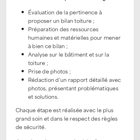
Évaluation de la pertinence à
proposer un bilan toiture ;
Préparation des ressources
humaines et matérielles pour mener
à bien ce bilan ;
Analyse sur le bâtiment et sur la
toiture ;
Prise de photos ;
Rédaction d’un rapport détaillé avec
photos, présentant problématiques
et solutions.
Chaque étape est réalisée avec le plus
grand soin et dans le respect des règles
de sécurité.