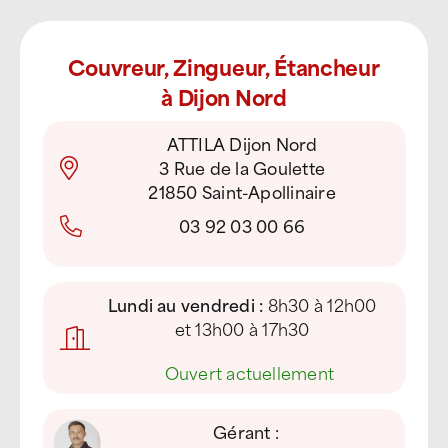
Couvreur, Zingueur, Étancheur
à Dijon Nord
ATTILA Dijon Nord
3 Rue de la Goulette
21850 Saint-Apollinaire
03 92 03 00 66
Lundi au vendredi :
8h30 à 12h00
et 13h00 à 17h30
●
Ouvert actuellement
Gérant :