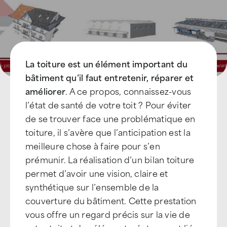
La toiture est un élément important du
bâtiment qu’il faut entretenir, réparer et
améliorer
. A ce propos, connaissez-vous
l’état de santé de votre toit ? Pour éviter
de se trouver face une problématique en
toiture, il s’avère que l’anticipation est la
meilleure chose à faire pour s’en
prémunir. La réalisation d’un bilan toiture
permet d’avoir une vision, claire et
synthétique sur l’ensemble de la
couverture du bâtiment. Cette prestation
vous offre un regard précis sur la vie de