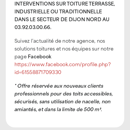
INTERVENTIONS SUR TOITURE TERRASSE,
INDUSTRIELLE OU TRADITIONNELLE
DANS LE SECTEUR DE DIJON NORD AU
03.92.03.00.66.
Suivez l’actualité de notre agence, nos
solutions toitures et nos équipes sur notre
page
Facebook
https://www.facebook.com/profile.php?
id=61558871709330
* Offre réservée aux nouveaux clients
professionnels pour des toits accessibles,
sécurisés, sans utilisation de nacelle, non
amiantés, et dans la limite de 500 m².