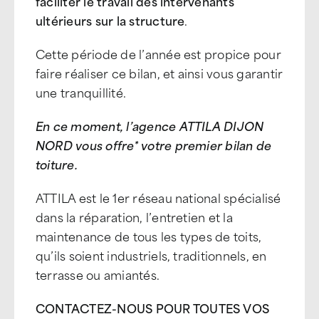
faciliter le travail des intervenants
ultérieurs sur la structure
.
Cette période de l’année est propice pour
faire réaliser ce bilan, et ainsi vous garantir
une tranquillité.
En ce moment, l’agence ATTILA DIJON
NORD vous offre* votre premier bilan de
toiture.
ATTILA est le 1er réseau national spécialisé
dans la réparation, l’entretien et la
maintenance de tous les types de toits,
qu’ils soient industriels, traditionnels, en
terrasse ou amiantés.
CONTACTEZ-NOUS POUR TOUTES VOS