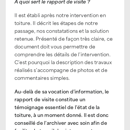
A quoi sert le rapport de visite ?
Il est établi après notre intervention en
toiture. Il décrit les étapes de notre
passage, nos constatations et la solution
retenue. Présenté de façon très claire, ce
document doit vous permettre de
comprendre les détails de l’intervention.
C’est pourquoi la description des travaux
réalisés s’accompagne de photos et de
commentaires simples.
Au-delà de sa vocation d’information, le
rapport de visite constitue un
témoignage essentiel de l’état de la
toiture, à un moment donné. Il est donc
conseillé de l’archiver avec soin afin de