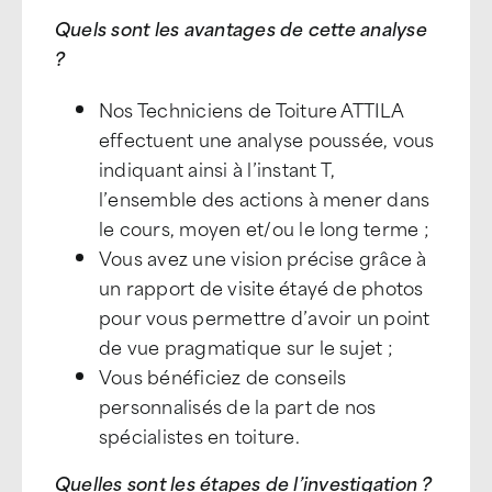
Quels sont les avantages de cette analyse
?
Nos Techniciens de Toiture ATTILA
effectuent une analyse poussée, vous
indiquant ainsi à l’instant T,
l’ensemble des actions à mener dans
le cours, moyen et/ou le long terme ;
Vous avez une vision précise grâce à
un rapport de visite étayé de photos
pour vous permettre d’avoir un point
de vue pragmatique sur le sujet ;
Vous bénéficiez de conseils
personnalisés de la part de nos
spécialistes en toiture.
Quelles sont les étapes de l’investigation ?