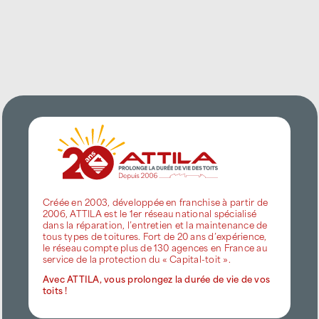
Créée en 2003, développée en franchise à partir de
2006, ATTILA est le 1er réseau national spécialisé
dans la réparation, l’entretien et la maintenance de
tous types de toitures. Fort de 20 ans d’expérience,
le réseau compte plus de 130 agences en France au
service de la protection du « Capital-toit ».
Avec ATTILA, vous prolongez la durée de vie de vos
toits !