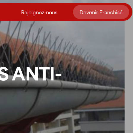
Rejoignez-nous
Devenir Franchisé
S ANTI-