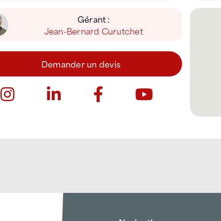
Gérant :
Jean-Bernard Curutchet
Demander un devis