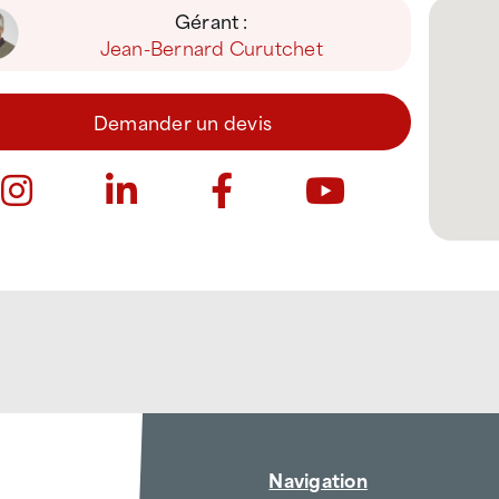
Gérant :
Jean-Bernard Curutchet
Demander un devis
Navigation