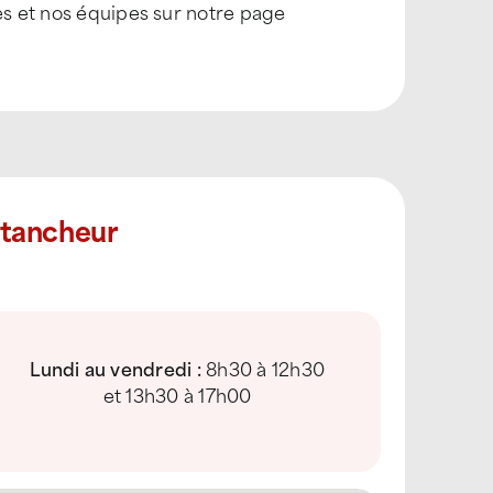
es et nos équipes sur notre page
Étancheur
Lundi au vendredi :
8h30 à 12h30
et 13h30 à 17h00