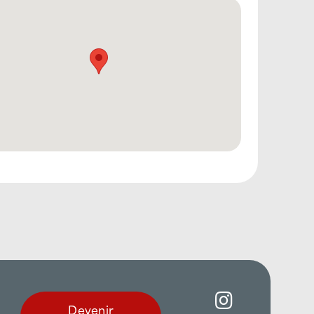
Devenir