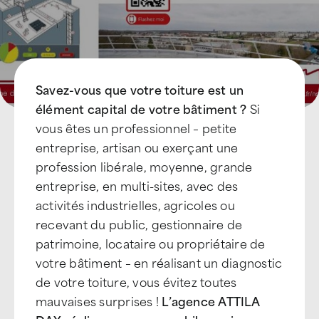
Savez-vous que votre toiture est un
élément capital de votre bâtiment ?
Si
vous êtes un professionnel – petite
entreprise, artisan ou exerçant une
profession libérale, moyenne, grande
entreprise, en multi-sites, avec des
activités industrielles, agricoles ou
recevant du public, gestionnaire de
patrimoine, locataire ou propriétaire de
votre bâtiment – en réalisant un diagnostic
de votre toiture, vous évitez toutes
mauvaises surprises !
L’agence ATTILA