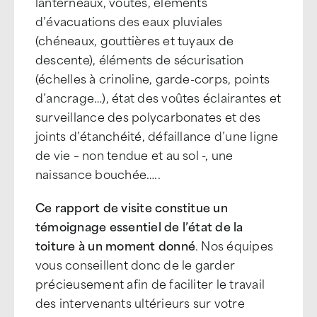
lanterneaux, voutes, éléments
d’évacuations des eaux pluviales
(chéneaux, gouttières et tuyaux de
descente), éléments de sécurisation
(échelles à crinoline, garde-corps, points
d’ancrage…), état des voûtes éclairantes et
surveillance des polycarbonates et des
joints d’étanchéité, défaillance d’une ligne
de vie – non tendue et au sol -, une
naissance bouchée…..
Ce rapport de visite constitue un
témoignage essentiel de l’état de la
toiture à un moment donné
. Nos équipes
vous conseillent donc de le garder
précieusement afin de faciliter le travail
des intervenants ultérieurs sur votre