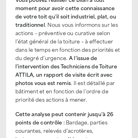
moment pour avoir cette connaissance
de votre toit qu’il soit industriel, plat, ou
traditionnel
. Nous vous informons sur les
actions – préventive ou curative selon
l’état général de la toiture – à effectuer
dans le temps en fonction des priorités et
du degré d’urgence.
A l’issue de
l’intervention des Techniciens de Toiture
ATTILA, un rapport de visite écrit avec
photos vous est remis
. Il est détaillé par
bâtiment et en fonction de l’ordre de
priorité des actions à mener.
Cette analyse peut contenir jusqu’à 26
points de contrôle :
Bardage, parties
courantes, relevés d’acrotères,