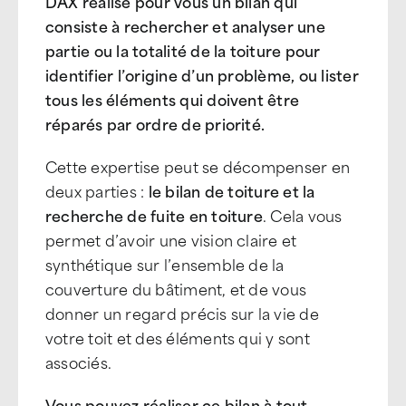
DAX réalise pour vous un bilan qui
consiste à rechercher et analyser une
partie ou la totalité de la toiture pour
identifier l’origine d’un problème, ou lister
tous les éléments qui doivent être
réparés par ordre de priorité.
Cette expertise peut se décompenser en
deux parties :
le bilan de toiture et la
recherche de fuite en toiture
. Cela vous
permet d’avoir une vision claire et
synthétique sur l’ensemble de la
couverture du bâtiment, et de vous
donner un regard précis sur la vie de
votre toit et des éléments qui y sont
associés.
Vous pouvez réaliser ce bilan à tout