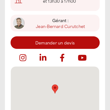
et 13h30 à 17h00
Gérant :
Jean-Bernard Curutchet
Demander un devis