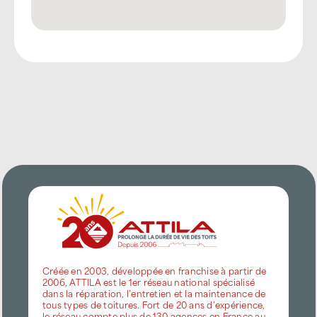
Créée en 2003, développée en franchise à partir de
2006, ATTILA est le 1er réseau national spécialisé
dans la réparation, l’entretien et la maintenance de
tous types de toitures. Fort de 20 ans d’expérience,
le réseau compte plus de 130 agences en France au