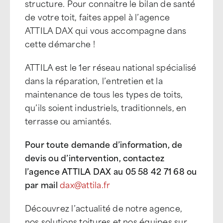
structure. Pour connaitre le bilan de santé
de votre toit, faites appel à l’agence
ATTILA DAX qui vous accompagne dans
cette démarche !
ATTILA est le 1er réseau national spécialisé
dans la réparation, l’entretien et la
maintenance de tous les types de toits,
qu’ils soient industriels, traditionnels, en
terrasse ou amiantés.
Pour toute demande d’information, de
devis ou d’intervention, contactez
l’agence ATTILA DAX au 05 58 42 71 68 ou
par mail
dax@attila.fr
Découvrez l’actualité de notre agence,
nos solutions toitures et nos équipes sur