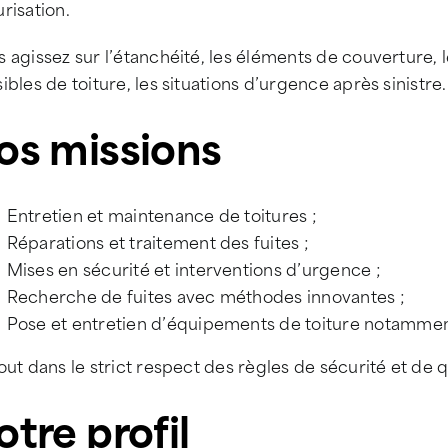
risation.
 agissez sur l’étanchéité, les éléments de couverture, l
ibles de toiture, les situations d’urgence après sinistre.
os missions
Entretien et maintenance de toitures ;
Réparations et traitement des fuites ;
Mises en sécurité et interventions d’urgence ;
Recherche de fuites avec méthodes innovantes ;
Pose et entretien d’équipements de toiture notammen
out dans le strict respect des règles de sécurité et de q
otre profil