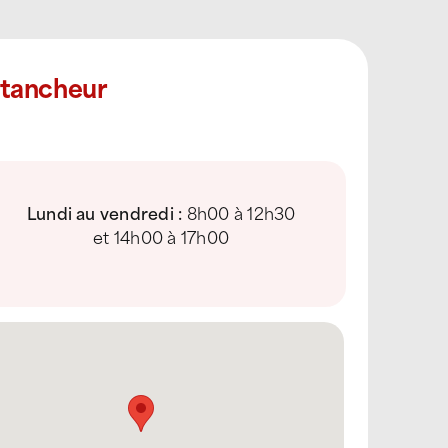
Étancheur
Lundi au vendredi :
8h00 à 12h30
et 14h00 à 17h00