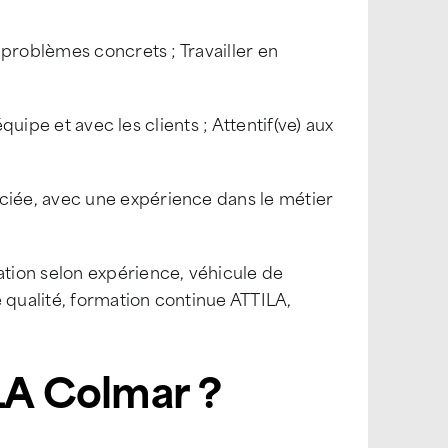
problèmes concrets ; Travailler en
quipe et avec les clients ; Attentif(ve) aux
iée, avec une expérience dans le métier
ion selon expérience, véhicule de
 qualité, formation continue ATTILA,
LA Colmar ?