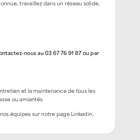
onnue, travaillez dans un réseau solide,
ntactez-nous au 03 67 76 91 87 ou par
?
entretien et la maintenance de tous les
rrasse ou amiantés.
t nos équipes sur notre page Linkedin.