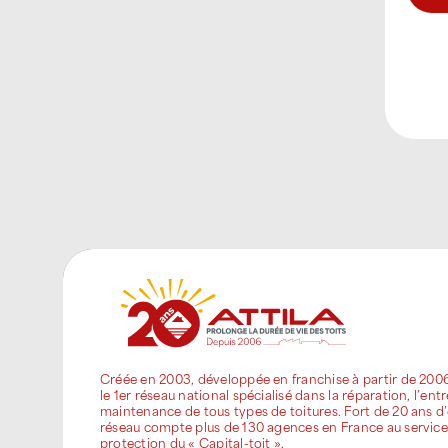
Créée en 2003, développée en franchise à partir de 200
le 1er réseau national spécialisé dans la réparation, l’entr
maintenance de tous types de toitures. Fort de 20 ans d’
réseau compte plus de 130 agences en France au service
protection du « Capital-toit ».